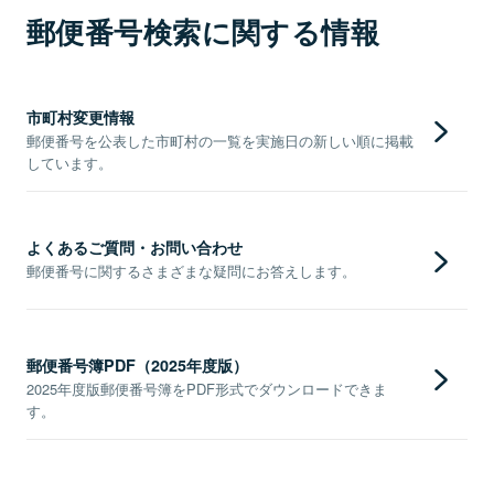
郵便番号検索に関する情報
市町村変更情報
郵便番号を公表した市町村の一覧を実施日の新しい順に掲載
しています。
よくあるご質問・お問い合わせ
郵便番号に関するさまざまな疑問にお答えします。
郵便番号簿PDF（2025年度版）
2025年度版郵便番号簿をPDF形式でダウンロードできま
す。