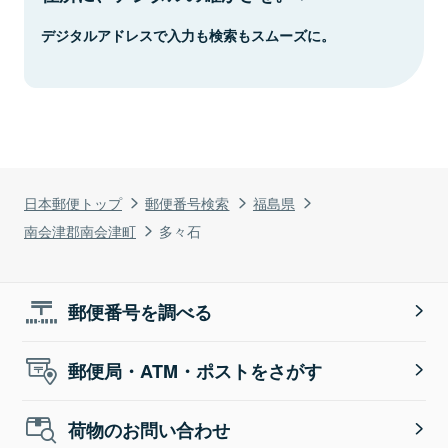
デジタルアドレスで入力も検索もスムーズに。
日本郵便トップ
郵便番号検索
福島県
南会津郡南会津町
多々石
郵便番号を調べる
郵便局・ATM・ポストをさがす
荷物のお問い合わせ