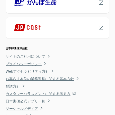
サイトのご利用について
プライバシーポリシー
Webアクセシビリティ方針
お客さま本位の業務運営に関する基本方針
勧誘方針
カスタマーハラスメントに関する考え方
日本郵便公式アプリ一覧
ソーシャルメディア