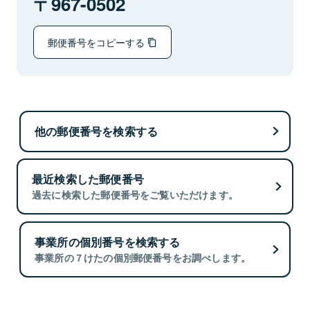
967-0502
郵便番号をコピーする
他の郵便番号を検索する
最近検索した郵便番号
過去に検索した郵便番号をご覧いただけます。
事業所の個別番号を検索する
事業所の７けたの個別郵便番号をお調べします。