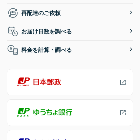
再配達のご依頼
お届け日数を調べる
料金を計算・調べる