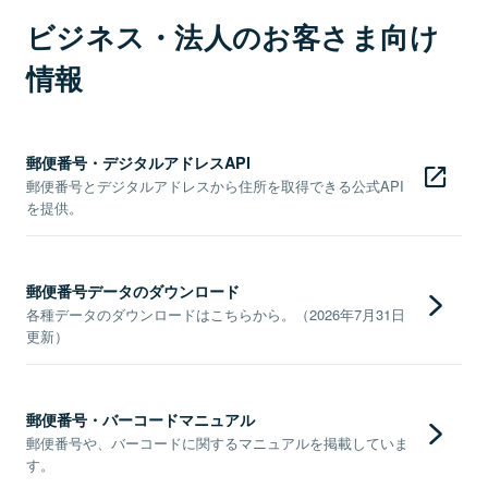
ビジネス・法人のお客さま向け
情報
郵便番号・デジタルアドレスAPI
郵便番号とデジタルアドレスから住所を取得できる公式API
を提供。
郵便番号データのダウンロード
各種データのダウンロードはこちらから。（2026年7月31日
更新）
郵便番号・バーコードマニュアル
郵便番号や、バーコードに関するマニュアルを掲載していま
す。