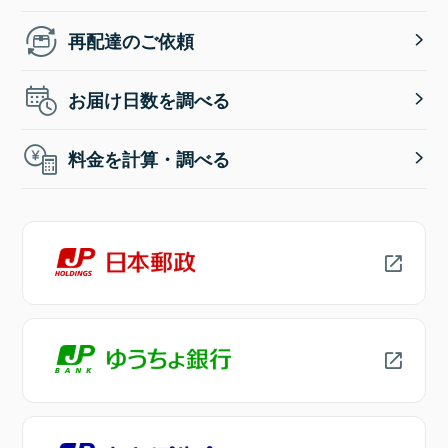
再配達のご依頼
お届け日数を調べる
料金を計算・調べる