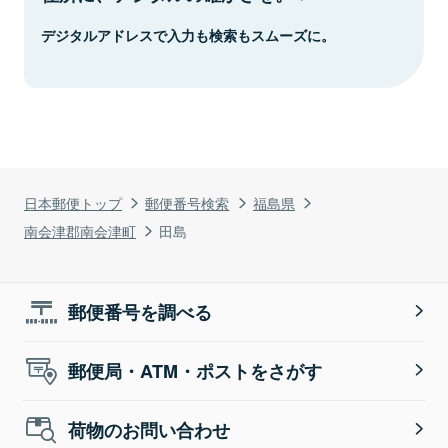
デジタルアドレスで入力も検索もスムーズに。
日本郵便トップ
郵便番号検索
福島県
南会津郡南会津町
田島
郵便番号を調べる
郵便局・ATM・ポストをさがす
荷物のお問い合わせ