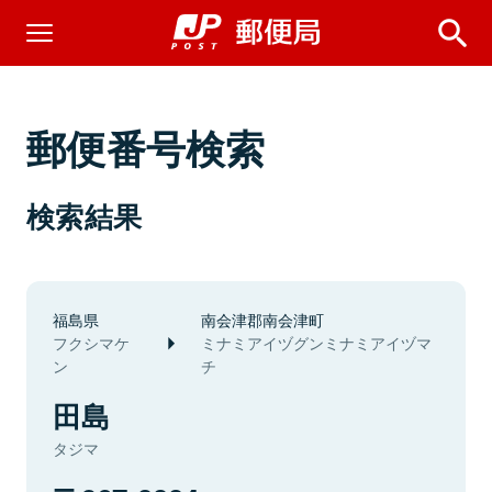
郵便番号検索
検索結果
福島県
南会津郡南会津町
フクシマケ
ミナミアイヅグンミナミアイヅマ
ン
チ
田島
タジマ