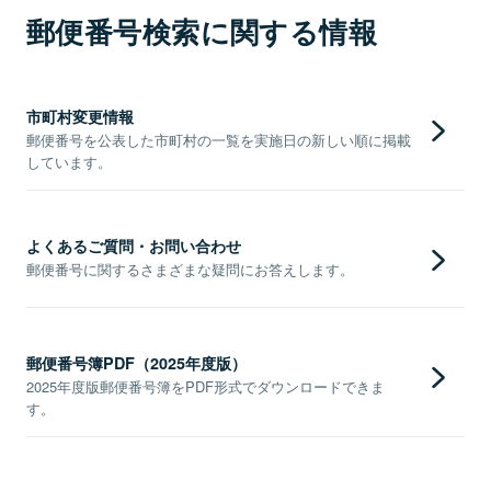
郵便番号検索に関する情報
市町村変更情報
郵便番号を公表した市町村の一覧を実施日の新しい順に掲載
しています。
よくあるご質問・お問い合わせ
郵便番号に関するさまざまな疑問にお答えします。
郵便番号簿PDF（2025年度版）
2025年度版郵便番号簿をPDF形式でダウンロードできま
す。