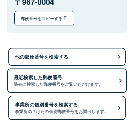
967-0004
郵便番号をコピーする
他の郵便番号を検索する
最近検索した郵便番号
過去に検索した郵便番号をご覧いただけます。
事業所の個別番号を検索する
事業所の７けたの個別郵便番号をお調べします。