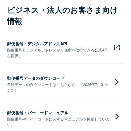
ビジネス・法人のお客さま向け
情報
郵便番号・デジタルアドレスAPI
郵便番号とデジタルアドレスから住所を取得できる公式API
を提供。
郵便番号データのダウンロード
各種データのダウンロードはこちらから。（2026年7月31日
更新）
郵便番号・バーコードマニュアル
郵便番号や、バーコードに関するマニュアルを掲載していま
す。