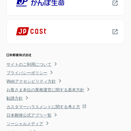
サイトのご利用について
プライバシーポリシー
Webアクセシビリティ方針
お客さま本位の業務運営に関する基本方針
勧誘方針
カスタマーハラスメントに関する考え方
日本郵便公式アプリ一覧
ソーシャルメディア