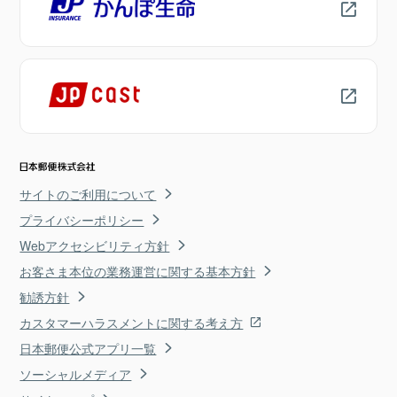
サイトのご利用について
プライバシーポリシー
Webアクセシビリティ方針
お客さま本位の業務運営に関する基本方針
勧誘方針
カスタマーハラスメントに関する考え方
日本郵便公式アプリ一覧
ソーシャルメディア