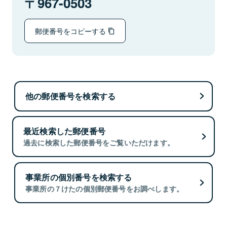
967-0503
郵便番号をコピーする
他の郵便番号を検索する
最近検索した郵便番号
過去に検索した郵便番号をご覧いただけます。
事業所の個別番号を検索する
事業所の７けたの個別郵便番号をお調べします。