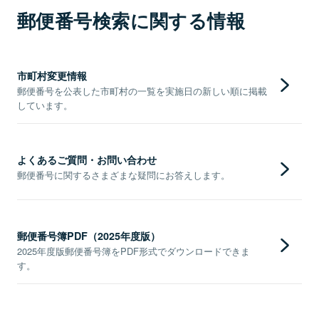
郵便番号検索に関する情報
市町村変更情報
郵便番号を公表した市町村の一覧を実施日の新しい順に掲載
しています。
よくあるご質問・お問い合わせ
郵便番号に関するさまざまな疑問にお答えします。
郵便番号簿PDF（2025年度版）
2025年度版郵便番号簿をPDF形式でダウンロードできま
す。