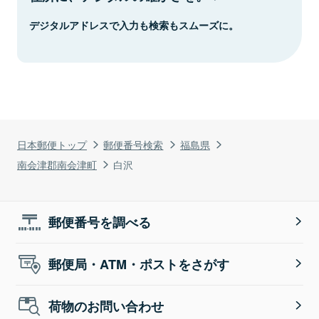
デジタルアドレスで入力も検索もスムーズに。
日本郵便トップ
郵便番号検索
福島県
南会津郡南会津町
白沢
郵便番号を調べる
郵便局・ATM・ポストをさがす
荷物のお問い合わせ