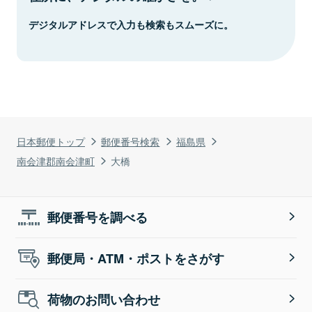
デジタルアドレスで入力も検索もスムーズに。
日本郵便トップ
郵便番号検索
福島県
南会津郡南会津町
大橋
郵便番号を調べる
郵便局・ATM・ポストをさがす
荷物のお問い合わせ