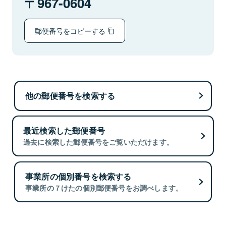
967-0604
郵便番号をコピーする
他の郵便番号を検索する
最近検索した郵便番号
過去に検索した郵便番号をご覧いただけます。
事業所の個別番号を検索する
事業所の７けたの個別郵便番号をお調べします。