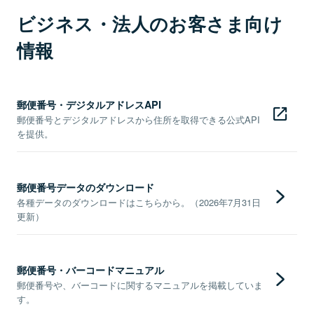
ビジネス・法人のお客さま向け
情報
郵便番号・デジタルアドレスAPI
郵便番号とデジタルアドレスから住所を取得できる公式API
を提供。
郵便番号データのダウンロード
各種データのダウンロードはこちらから。（2026年7月31日
更新）
郵便番号・バーコードマニュアル
郵便番号や、バーコードに関するマニュアルを掲載していま
す。