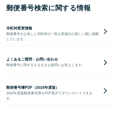
郵便番号検索に関する情報
市町村変更情報
郵便番号を公表した市町村の一覧を実施日の新しい順に掲載
しています。
よくあるご質問・お問い合わせ
郵便番号に関するさまざまな疑問にお答えします。
郵便番号簿PDF（2025年度版）
2025年度版郵便番号簿をPDF形式でダウンロードできま
す。