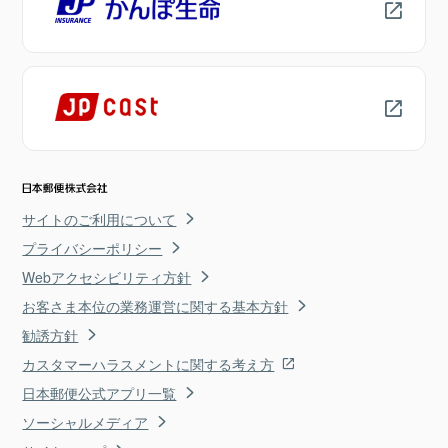
サイトのご利用について
プライバシーポリシー
Webアクセシビリティ方針
お客さま本位の業務運営に関する基本方針
勧誘方針
カスタマーハラスメントに関する考え方
日本郵便公式アプリ一覧
ソーシャルメディア