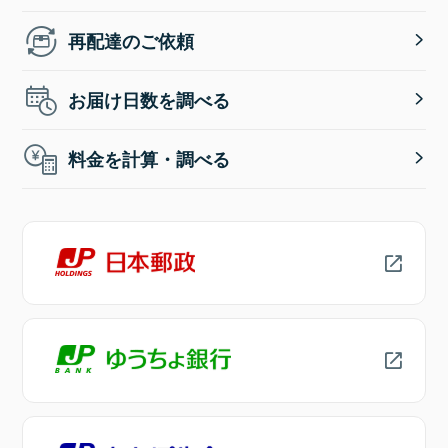
再配達のご依頼
お届け日数を調べる
料金を計算・調べる