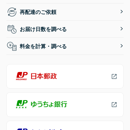
再配達のご依頼
お届け日数を調べる
料金を計算・調べる