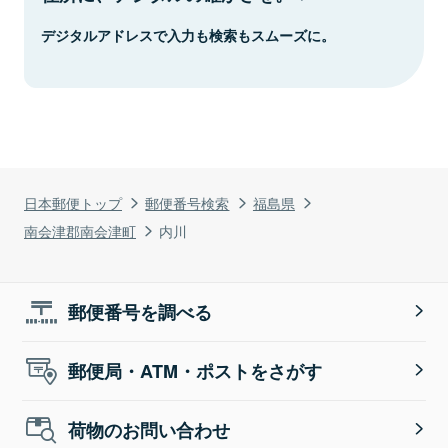
デジタルアドレスで入力も検索もスムーズに。
日本郵便トップ
郵便番号検索
福島県
南会津郡南会津町
内川
郵便番号を調べる
郵便局・ATM・ポストをさがす
荷物のお問い合わせ