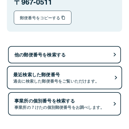
967-0511
郵便番号をコピーする
他の郵便番号を検索する
最近検索した郵便番号
過去に検索した郵便番号をご覧いただけます。
事業所の個別番号を検索する
事業所の７けたの個別郵便番号をお調べします。