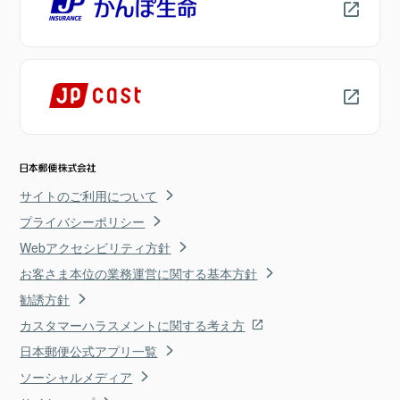
サイトのご利用について
プライバシーポリシー
Webアクセシビリティ方針
お客さま本位の業務運営に関する基本方針
勧誘方針
カスタマーハラスメントに関する考え方
日本郵便公式アプリ一覧
ソーシャルメディア