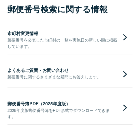
郵便番号検索に関する情報
市町村変更情報
郵便番号を公表した市町村の一覧を実施日の新しい順に掲載
しています。
よくあるご質問・お問い合わせ
郵便番号に関するさまざまな疑問にお答えします。
郵便番号簿PDF（2025年度版）
2025年度版郵便番号簿をPDF形式でダウンロードできま
す。