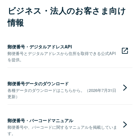
ビジネス・法人のお客さま向け
情報
郵便番号・デジタルアドレスAPI
郵便番号とデジタルアドレスから住所を取得できる公式API
を提供。
郵便番号データのダウンロード
各種データのダウンロードはこちらから。（2026年7月31日
更新）
郵便番号・バーコードマニュアル
郵便番号や、バーコードに関するマニュアルを掲載していま
す。