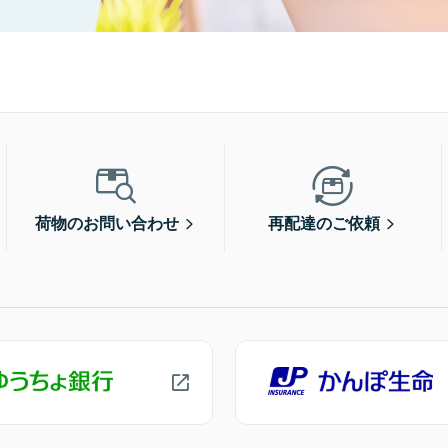
荷物のお問い合わせ
再配達のご依頼