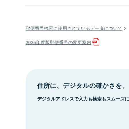
郵便番号検索に使用されているデータについて
2025年度版郵便番号の変更案内
住所に、デジタルの確かさを。
デジタルアドレスで入力も検索もスムーズ