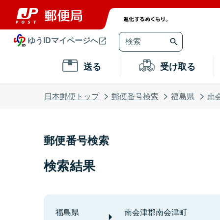
ゆうIDマイページへ
送る
受け取る
日本郵便トップ
郵便番号検索
福島県
南
郵便番号検索
検索結果
福島県
南会津郡南会津町