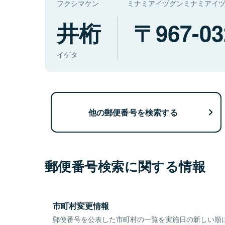
フクシマケン
ミナミアイヅグンミナミアイ
井桁
967-03
イゲタ
他の郵便番号を検索する
郵便番号検索に関する情報
市町村変更情報
郵便番号を公表した市町村の一覧を実施日の新しい順