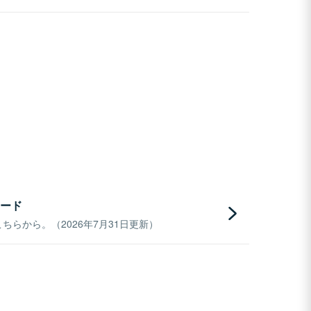
ード
らから。（2026年7月31日更新）