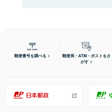
郵便番号を調べる
郵便局・ATM・ポストをさ
がす