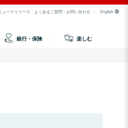
ニュースリリース
よくあるご質問・お問い合わせ
English
銀行・保険
楽しむ