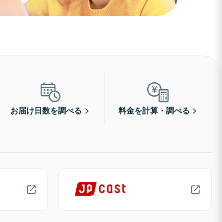
お届け日数を調べる
料金を計算・調べる