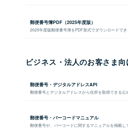
郵便番号簿PDF（2025年度版）
2025年度版郵便番号簿をPDF形式でダウンロードで
ビジネス・法人のお客さま向
郵便番号・デジタルアドレスAPI
郵便番号とデジタルアドレスから住所を取得できる公式
郵便番号・バーコードマニュアル
郵便番号や、バーコードに関するマニュアルを掲載し