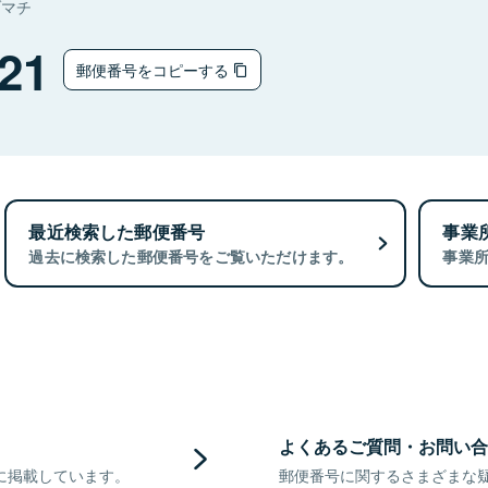
ヅマチ
21
郵便番号をコピーする
最近検索した郵便番号
事業
過去に検索した郵便番号をご覧いただけます。
事業
よくあるご質問・お問い合
に掲載しています。
郵便番号に関するさまざまな