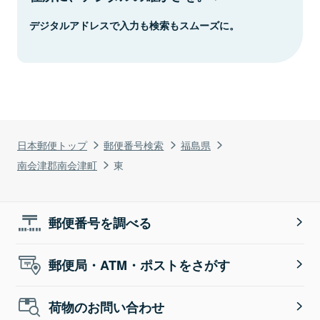
デジタルアドレスで入力も検索もスムーズに。
日本郵便トップ
郵便番号検索
福島県
南会津郡南会津町
東
郵便番号を調べる
郵便局・ATM・ポストをさがす
荷物のお問い合わせ