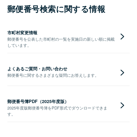
郵便番号検索に関する情報
市町村変更情報
郵便番号を公表した市町村の一覧を実施日の新しい順に掲載
しています。
よくあるご質問・お問い合わせ
郵便番号に関するさまざまな疑問にお答えします。
郵便番号簿PDF（2025年度版）
2025年度版郵便番号簿をPDF形式でダウンロードできま
す。