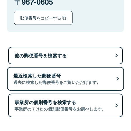
967-0605
郵便番号をコピーする
他の郵便番号を検索する
最近検索した郵便番号
過去に検索した郵便番号をご覧いただけます。
事業所の個別番号を検索する
事業所の７けたの個別郵便番号をお調べします。