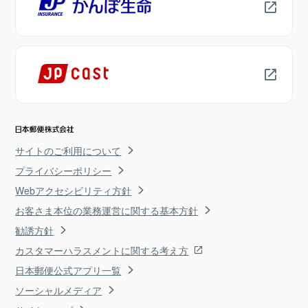
サイトのご利用について
プライバシーポリシー
Webアクセシビリティ方針
お客さま本位の業務運営に関する基本方針
勧誘方針
カスタマーハラスメントに関する考え方
日本郵便公式アプリ一覧
ソーシャルメディア