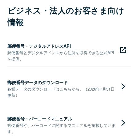
ビジネス・法人のお客さま向け
情報
郵便番号・デジタルアドレスAPI
郵便番号とデジタルアドレスから住所を取得できる公式API
を提供。
郵便番号データのダウンロード
各種データのダウンロードはこちらから。（2026年7月31日
更新）
郵便番号・バーコードマニュアル
郵便番号や、バーコードに関するマニュアルを掲載していま
す。