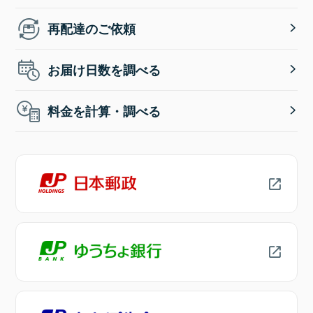
再配達のご依頼
お届け日数を調べる
料金を計算・調べる