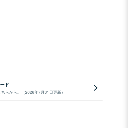
ード
らから。（2026年7月31日更新）