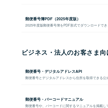
郵便番号簿PDF（2025年度版）
2025年度版郵便番号簿をPDF形式でダウンロードで
ビジネス・法人のお客さま向
郵便番号・デジタルアドレスAPI
郵便番号とデジタルアドレスから住所を取得できる公式
郵便番号・バーコードマニュアル
郵便番号や、バーコードに関するマニュアルを掲載し