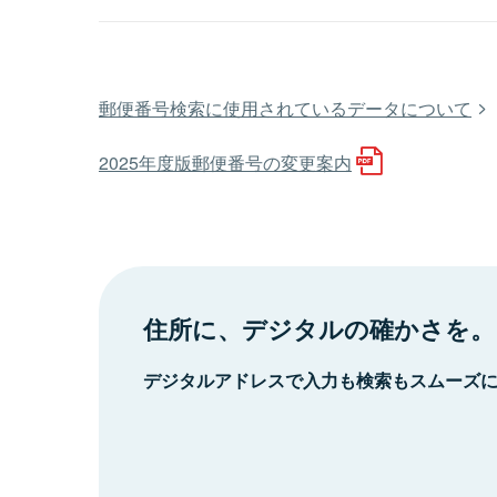
郵便番号検索に使用されているデータについて
2025年度版郵便番号の変更案内
住所に、デジタルの確かさを。
デジタルアドレスで入力も検索もスムーズ