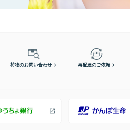
荷物のお問い合わせ
再配達のご依頼