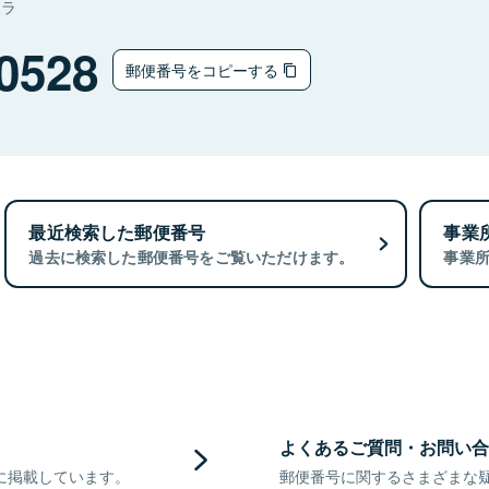
ムラ
0528
郵便番号をコピーする
最近検索した郵便番号
事業
過去に検索した郵便番号をご覧いただけます。
事業
よくあるご質問・お問い合
に掲載しています。
郵便番号に関するさまざまな