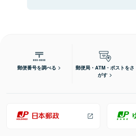
郵便番号を調べる
郵便局・ATM・ポストをさ
がす