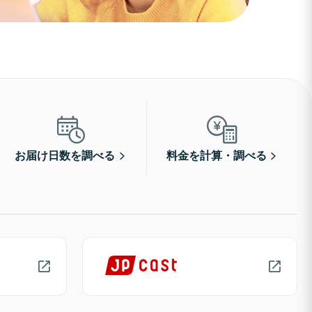
お届け日数を調べる
料金を計算・調べる