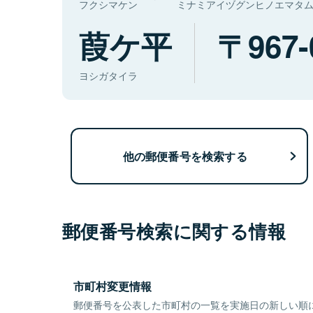
フクシマケン
ミナミアイヅグンヒノエマタ
葭ケ平
967-
ヨシガタイラ
他の郵便番号を検索する
郵便番号検索に関する情報
市町村変更情報
郵便番号を公表した市町村の一覧を実施日の新しい順