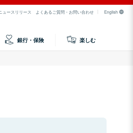
ニュースリリース
よくあるご質問・お問い合わせ
English
銀行・保険
楽しむ