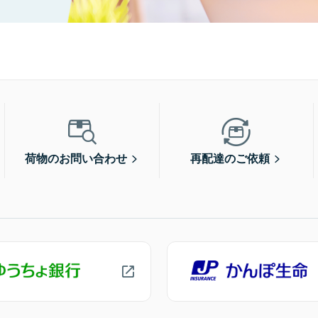
荷物のお問い合わせ
再配達のご依頼