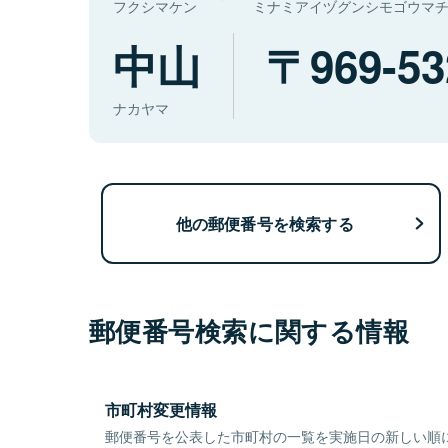
フクシマケン
ミナミアイヅグンシモゴウマ
中山
969-53
ナカヤマ
他の郵便番号を検索する
郵便番号検索に関する情報
市町村変更情報
郵便番号を公表した市町村の一覧を実施日の新しい順