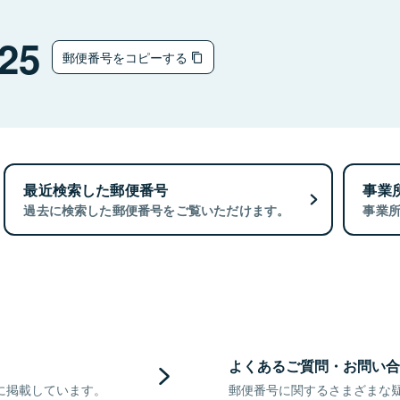
チ
25
郵便番号をコピーする
最近検索した郵便番号
事業
過去に検索した郵便番号をご覧いただけます。
事業
よくあるご質問・お問い合
に掲載しています。
郵便番号に関するさまざまな