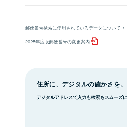
郵便番号検索に使用されているデータについて
2025年度版郵便番号の変更案内
住所に、デジタルの確かさを。
デジタルアドレスで入力も検索もスムーズ