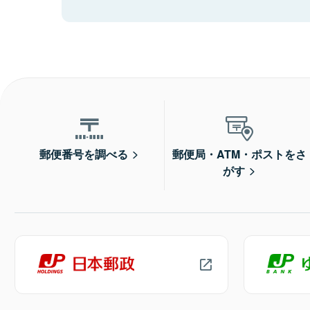
郵便番号を調べる
郵便局・ATM・ポストをさ
がす