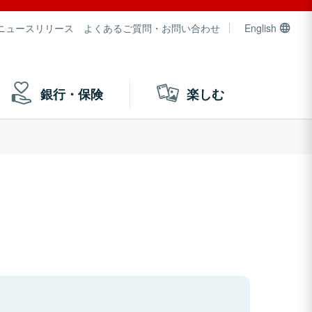
ニュースリリース
よくあるご質問・お問い合わせ
English
銀行・保険
楽しむ