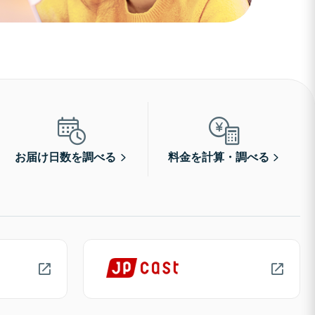
お届け日数を調べる
料金を計算・調べる