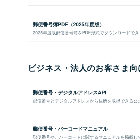
郵便番号簿PDF（2025年度版）
2025年度版郵便番号簿をPDF形式でダウンロードで
ビジネス・法人のお客さま向
郵便番号・デジタルアドレスAPI
郵便番号とデジタルアドレスから住所を取得できる公式
郵便番号・バーコードマニュアル
郵便番号や、バーコードに関するマニュアルを掲載し