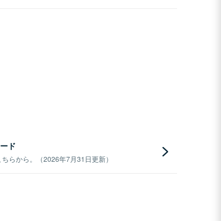
ード
らから。（2026年7月31日更新）