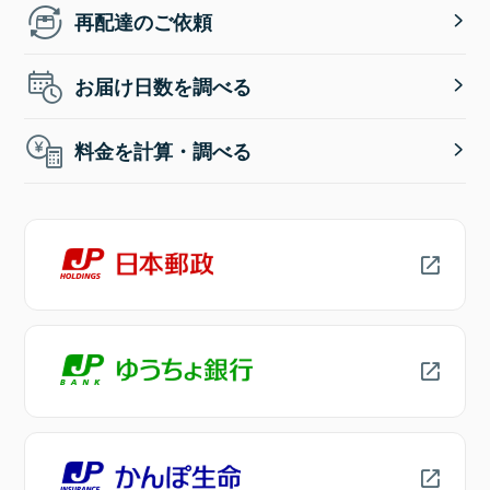
再配達のご依頼
お届け日数を調べる
料金を計算・調べる