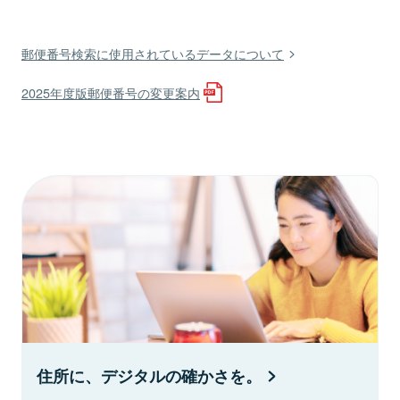
郵便番号検索に使用されているデータについて
2025年度版郵便番号の変更案内
住所に、デジタルの確かさを。