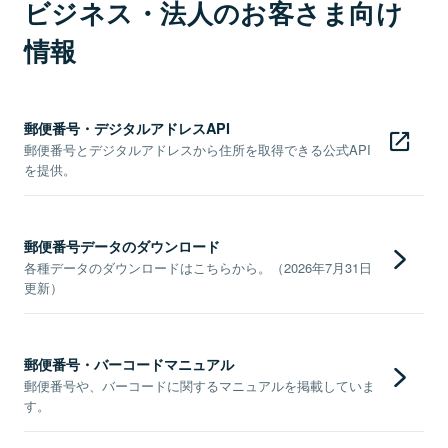
ビジネス・法人のお客さま向け
情報
郵便番号・デジタルアドレスAPI
郵便番号とデジタルアドレスから住所を取得できる公式API
を提供。
郵便番号データのダウンロード
各種データのダウンロードはこちらから。（2026年7月31日
更新）
郵便番号・バーコードマニュアル
郵便番号や、バーコードに関するマニュアルを掲載していま
す。