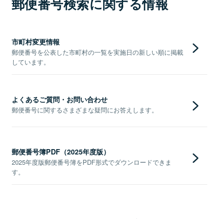
郵便番号検索に関する情報
市町村変更情報
郵便番号を公表した市町村の一覧を実施日の新しい順に掲載
しています。
よくあるご質問・お問い合わせ
郵便番号に関するさまざまな疑問にお答えします。
郵便番号簿PDF（2025年度版）
2025年度版郵便番号簿をPDF形式でダウンロードできま
す。