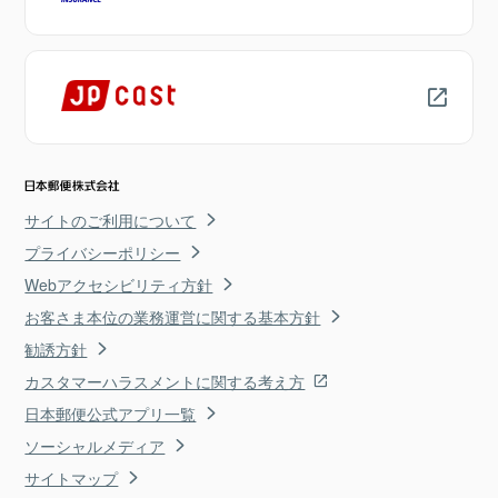
サイトのご利用について
プライバシーポリシー
Webアクセシビリティ方針
お客さま本位の業務運営に関する基本方針
勧誘方針
カスタマーハラスメントに関する考え方
日本郵便公式アプリ一覧
ソーシャルメディア
サイトマップ