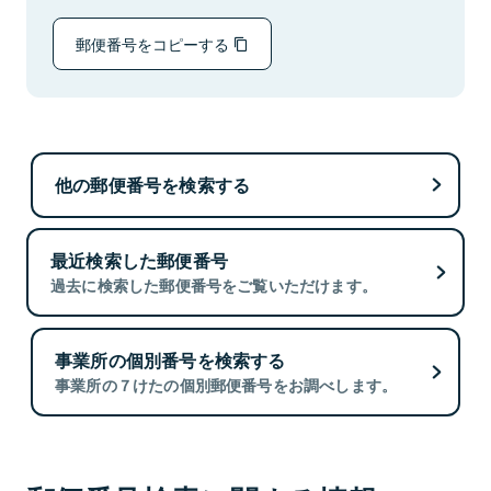
郵便番号をコピーする
他の郵便番号を検索する
最近検索した郵便番号
過去に検索した郵便番号をご覧いただけます。
事業所の個別番号を検索する
事業所の７けたの個別郵便番号をお調べします。