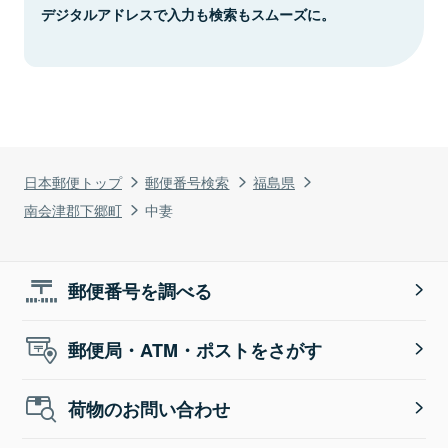
デジタルアドレスで入力も検索もスムーズに。
日本郵便トップ
郵便番号検索
福島県
南会津郡下郷町
中妻
郵便番号を調べる
郵便局・ATM・ポストをさがす
荷物のお問い合わせ