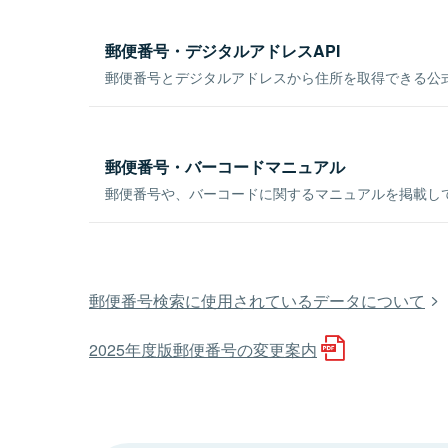
郵便番号・デジタルアドレスAPI
郵便番号とデジタルアドレスから住所を取得できる公式
郵便番号・バーコードマニュアル
郵便番号や、バーコードに関するマニュアルを掲載し
郵便番号検索に使用されているデータについて
2025年度版郵便番号の変更案内