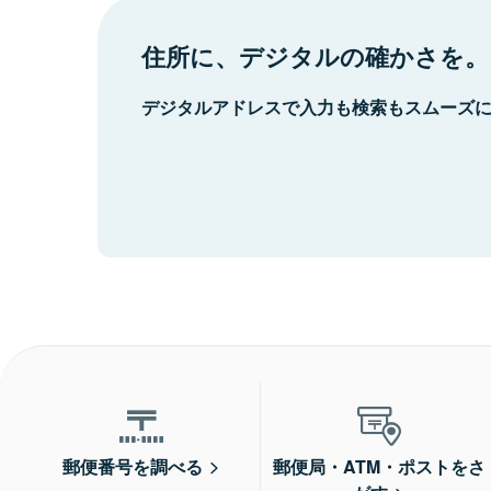
住所に、デジタルの確かさを。
デジタルアドレスで入力も検索もスムーズ
郵便番号を調べる
郵便局・ATM・ポストをさ