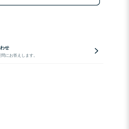
わせ
疑問にお答えします。