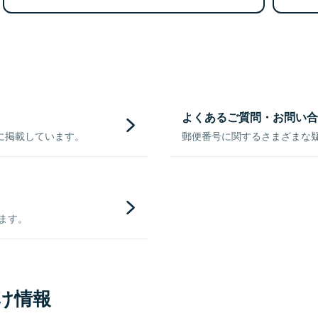
よくあるご質問・お問い合
に掲載しています。
郵便番号に関するさまざまな
きます。
け情報