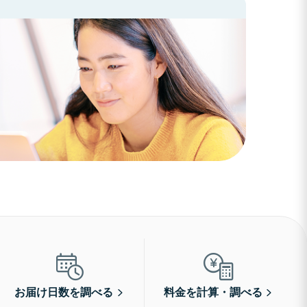
お届け日数を調べる
料金を計算・調べる