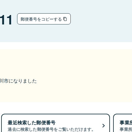
11
郵便番号をコピーする
須賀川市になりました
最近検索した郵便番号
事業
過去に検索した郵便番号をご覧いただけます。
事業