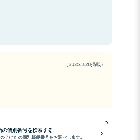
（2025.3.28掲載）
所の個別番号を検索する
所の７けたの個別郵便番号をお調べします。