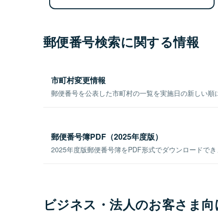
郵便番号検索に関する情報
市町村変更情報
郵便番号を公表した市町村の一覧を実施日の新しい順
郵便番号簿PDF（2025年度版）
2025年度版郵便番号簿をPDF形式でダウンロードで
ビジネス・法人のお客さま向