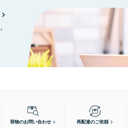
に。
荷物のお問い合わせ
再配達のご依頼