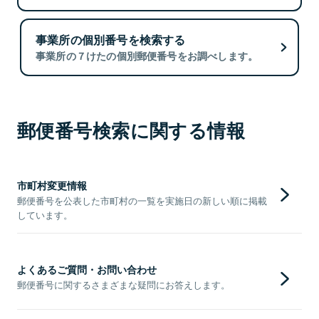
事業所の個別番号を検索する
事業所の７けたの個別郵便番号をお調べします。
郵便番号検索に関する情報
市町村変更情報
郵便番号を公表した市町村の一覧を実施日の新しい順に掲載
しています。
よくあるご質問・お問い合わせ
郵便番号に関するさまざまな疑問にお答えします。