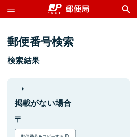
郵便番号検索
検索結果
掲載がない場合
郵便番号をコピーする