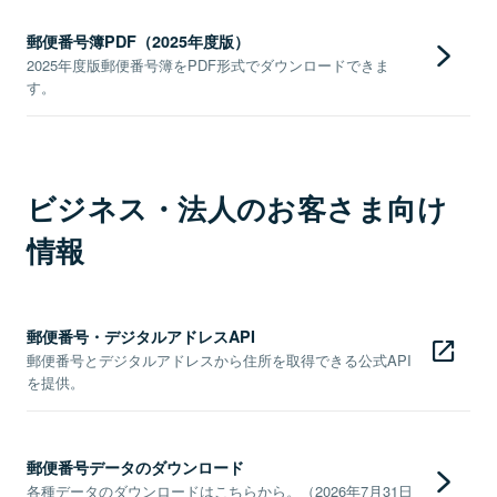
郵便番号簿PDF（2025年度版）
2025年度版郵便番号簿をPDF形式でダウンロードできま
す。
ビジネス・法人のお客さま向け
情報
郵便番号・デジタルアドレスAPI
郵便番号とデジタルアドレスから住所を取得できる公式API
を提供。
郵便番号データのダウンロード
各種データのダウンロードはこちらから。（2026年7月31日