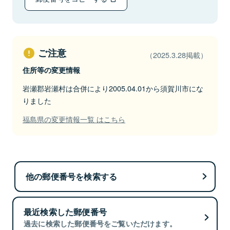
ご注意
（2025.3.28掲載）
住所等の変更情報
岩瀬郡岩瀬村は合併により2005.04.01から須賀川市にな
りました
福島県の変更情報一覧 はこちら
他の郵便番号を検索する
最近検索した郵便番号
過去に検索した郵便番号をご覧いただけます。