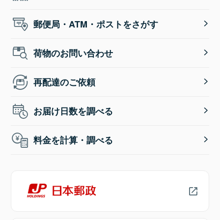
郵便局・ATM・ポストをさがす
荷物のお問い合わせ
再配達のご依頼
お届け日数を調べる
料金を計算・調べる