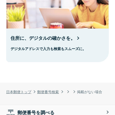
住所に、デジタルの確かさを。
デジタルアドレスで入力も検索もスムーズに。
日本郵便トップ
郵便番号検索
掲載がない場合
郵便番号を調べる