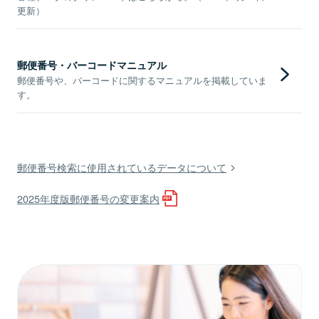
更新）
郵便番号・バーコードマニュアル
郵便番号や、バーコードに関するマニュアルを掲載していま
す。
郵便番号検索に使用されているデータについて
2025年度版郵便番号の変更案内