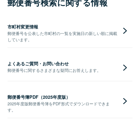
郵便番号検索に関する情報
市町村変更情報
郵便番号を公表した市町村の一覧を実施日の新しい順に掲載
しています。
よくあるご質問・お問い合わせ
郵便番号に関するさまざまな疑問にお答えします。
郵便番号簿PDF（2025年度版）
2025年度版郵便番号簿をPDF形式でダウンロードできま
す。