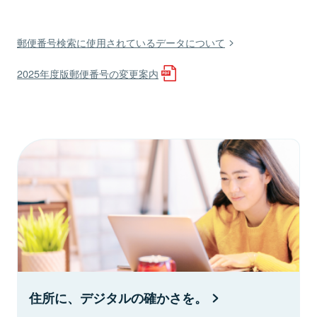
郵便番号検索に使用されているデータについて
2025年度版郵便番号の変更案内
住所に、デジタルの確かさを。