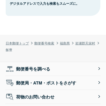
デジタルアドレスで入力も検索もスムーズに。
日本郵便トップ
郵便番号検索
福島県
岩瀬郡天栄村
飯豊
郵便番号を調べる
郵便局・ATM・ポストをさがす
荷物のお問い合わせ