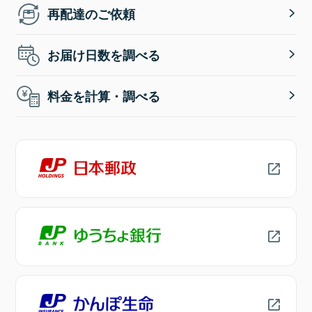
再配達のご依頼
お届け日数を調べる
料金を計算・調べる