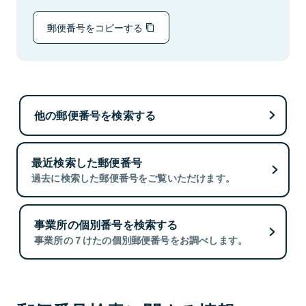
郵便番号をコピーする
他の郵便番号を検索する
最近検索した郵便番号
過去に検索した郵便番号をご覧いただけます。
事業所の個別番号を検索する
事業所の７けたの個別郵便番号をお調べします。