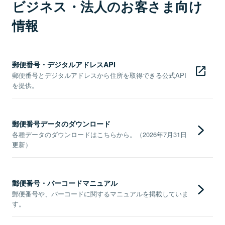
ビジネス・法人のお客さま向け
情報
郵便番号・デジタルアドレスAPI
郵便番号とデジタルアドレスから住所を取得できる公式API
を提供。
郵便番号データのダウンロード
各種データのダウンロードはこちらから。（2026年7月31日
更新）
郵便番号・バーコードマニュアル
郵便番号や、バーコードに関するマニュアルを掲載していま
す。