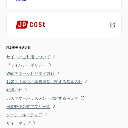
サイトのご利用について
プライバシーポリシー
Webアクセシビリティ方針
お客さま本位の業務運営に関する基本方針
勧誘方針
カスタマーハラスメントに関する考え方
日本郵便公式アプリ一覧
ソーシャルメディア
サイトマップ