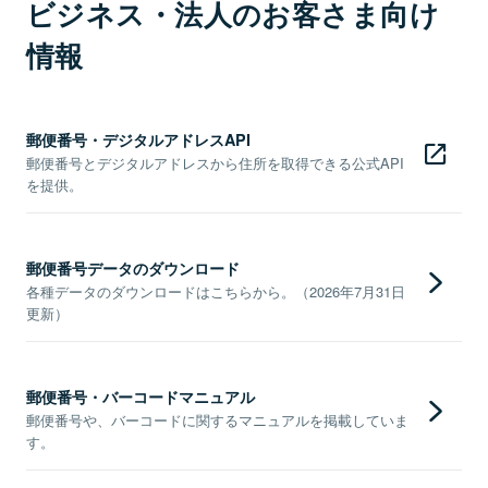
ビジネス・法人のお客さま向け
情報
郵便番号・デジタルアドレスAPI
郵便番号とデジタルアドレスから住所を取得できる公式API
を提供。
郵便番号データのダウンロード
各種データのダウンロードはこちらから。（2026年7月31日
更新）
郵便番号・バーコードマニュアル
郵便番号や、バーコードに関するマニュアルを掲載していま
す。