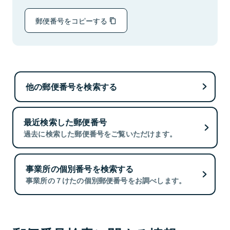
郵便番号をコピーする
他の郵便番号を検索する
最近検索した郵便番号
過去に検索した郵便番号をご覧いただけます。
事業所の個別番号を検索する
事業所の７けたの個別郵便番号をお調べします。