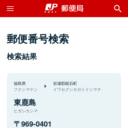
郵便番号検索
検索結果
福島県
岩瀬郡鏡石町
フクシマケン
イワセグンカガミイシマチ
東鹿島
ヒガシカシマ
969-0401