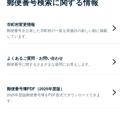
郵便番号検索に関する情報
市町村変更情報
郵便番号を公表した市町村の一覧を実施日の新しい順に掲載
しています。
よくあるご質問・お問い合わせ
郵便番号に関するさまざまな疑問にお答えします。
郵便番号簿PDF（2025年度版）
2025年度版郵便番号簿をPDF形式でダウンロードできま
す。