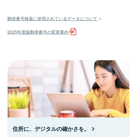
郵便番号検索に使用されているデータについて
2025年度版郵便番号の変更案内
住所に、デジタルの確かさを。