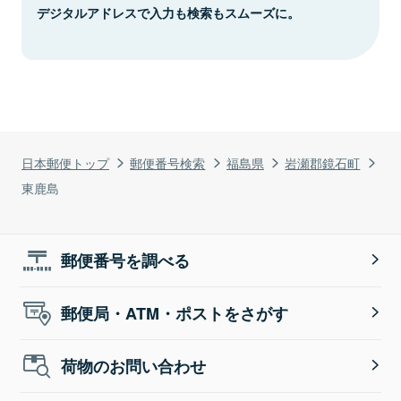
デジタルアドレスで入力も検索もスムーズに。
日本郵便トップ
郵便番号検索
福島県
岩瀬郡鏡石町
東鹿島
郵便番号を調べる
郵便局・ATM・ポストをさがす
荷物のお問い合わせ