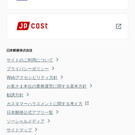
サイトのご利用について
プライバシーポリシー
Webアクセシビリティ方針
お客さま本位の業務運営に関する基本方針
勧誘方針
カスタマーハラスメントに関する考え方
日本郵便公式アプリ一覧
ソーシャルメディア
サイトマップ