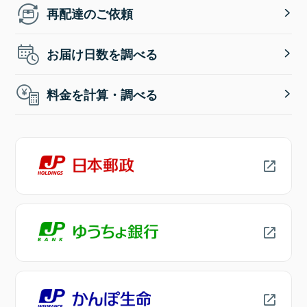
再配達のご依頼
お届け日数を調べる
料金を計算・調べる