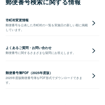
郵便番号検索に関する情報
市町村変更情報
郵便番号を公表した市町村の一覧を実施日の新しい順に掲載
しています。
よくあるご質問・お問い合わせ
郵便番号に関するさまざまな疑問にお答えします。
郵便番号簿PDF（2025年度版）
2025年度版郵便番号簿をPDF形式でダウンロードできま
す。