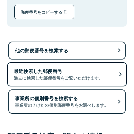
郵便番号をコピーする
他の郵便番号を検索する
最近検索した郵便番号
過去に検索した郵便番号をご覧いただけます。
事業所の個別番号を検索する
事業所の７けたの個別郵便番号をお調べします。