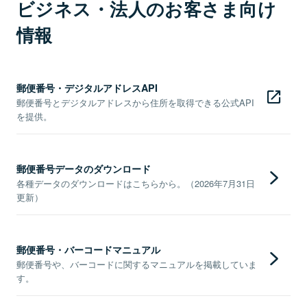
ビジネス・法人のお客さま向け
情報
郵便番号・デジタルアドレスAPI
郵便番号とデジタルアドレスから住所を取得できる公式API
を提供。
郵便番号データのダウンロード
各種データのダウンロードはこちらから。（2026年7月31日
更新）
郵便番号・バーコードマニュアル
郵便番号や、バーコードに関するマニュアルを掲載していま
す。