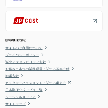
サイトのご利用について
プライバシーポリシー
Webアクセシビリティ方針
お客さま本位の業務運営に関する基本方針
勧誘方針
カスタマーハラスメントに関する考え方
日本郵便公式アプリ一覧
ソーシャルメディア
サイトマップ