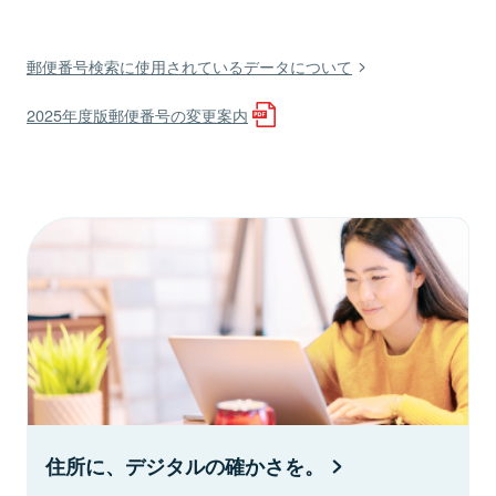
郵便番号検索に使用されているデータについて
2025年度版郵便番号の変更案内
住所に、デジタルの確かさを。