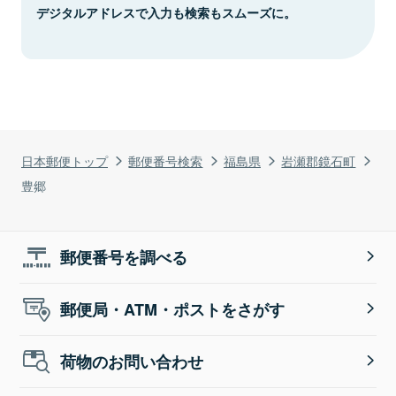
デジタルアドレスで入力も検索もスムーズに。
日本郵便トップ
郵便番号検索
福島県
岩瀬郡鏡石町
豊郷
郵便番号を調べる
郵便局・ATM・ポストをさがす
荷物のお問い合わせ