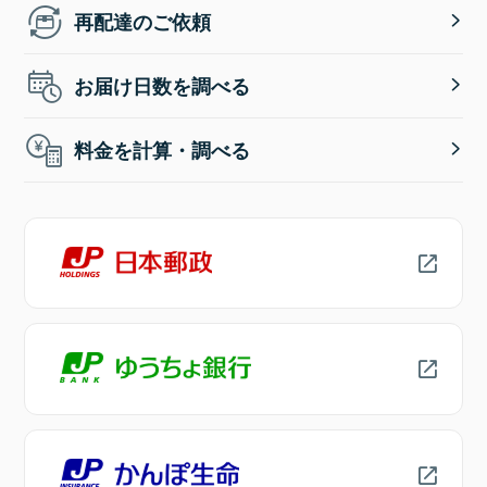
再配達のご依頼
お届け日数を調べる
料金を計算・調べる