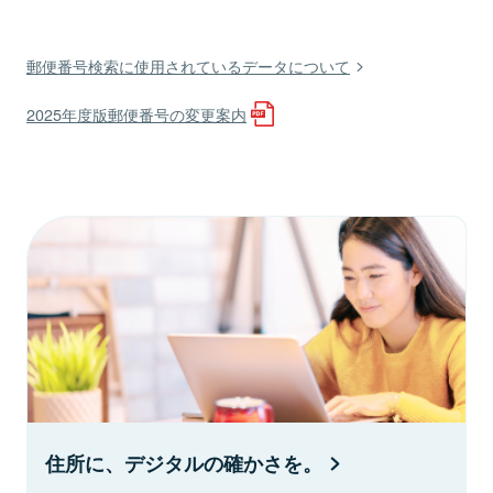
郵便番号検索に使用されているデータについて
2025年度版郵便番号の変更案内
住所に、デジタルの確かさを。