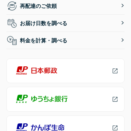
再配達のご依頼
お届け日数を調べる
料金を計算・調べる