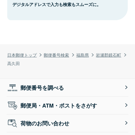
デジタルアドレスで入力も検索もスムーズに。
日本郵便トップ
郵便番号検索
福島県
岩瀬郡鏡石町
高久田
郵便番号を調べる
郵便局・ATM・ポストをさがす
荷物のお問い合わせ