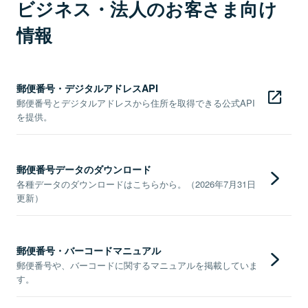
ビジネス・法人のお客さま向け
情報
郵便番号・デジタルアドレスAPI
郵便番号とデジタルアドレスから住所を取得できる公式API
を提供。
郵便番号データのダウンロード
各種データのダウンロードはこちらから。（2026年7月31日
更新）
郵便番号・バーコードマニュアル
郵便番号や、バーコードに関するマニュアルを掲載していま
す。