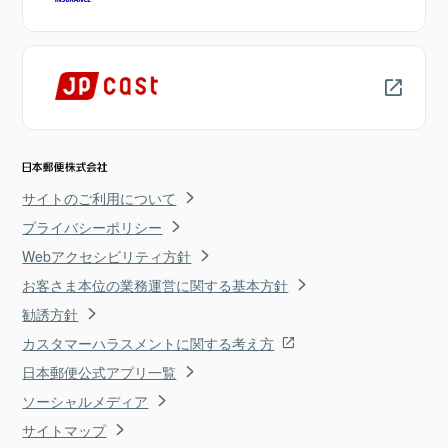
サイトのご利用について
プライバシーポリシー
Webアクセシビリティ方針
お客さま本位の業務運営に関する基本方針
勧誘方針
カスタマーハラスメントに関する考え方
日本郵便公式アプリ一覧
ソーシャルメディア
サイトマップ