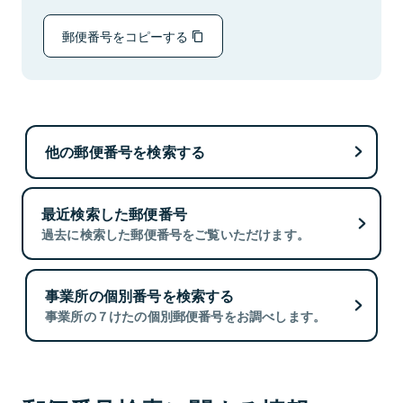
郵便番号をコピーする
他の郵便番号を検索する
最近検索した郵便番号
過去に検索した郵便番号をご覧いただけます。
事業所の個別番号を検索する
事業所の７けたの個別郵便番号をお調べします。