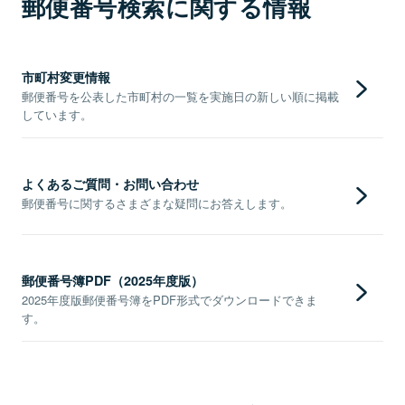
郵便番号検索に関する情報
市町村変更情報
郵便番号を公表した市町村の一覧を実施日の新しい順に掲載
しています。
よくあるご質問・お問い合わせ
郵便番号に関するさまざまな疑問にお答えします。
郵便番号簿PDF（2025年度版）
2025年度版郵便番号簿をPDF形式でダウンロードできま
す。