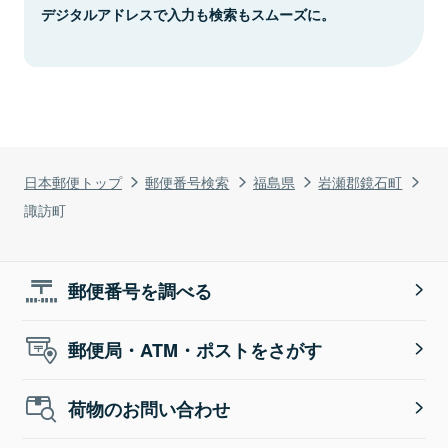
デジタルアドレスで入力も検索もスムーズに。
日本郵便トップ
郵便番号検索
福島県
岩瀬郡鏡石町
諏訪町
郵便番号を調べる
郵便局・ATM・ポストをさがす
荷物のお問い合わせ