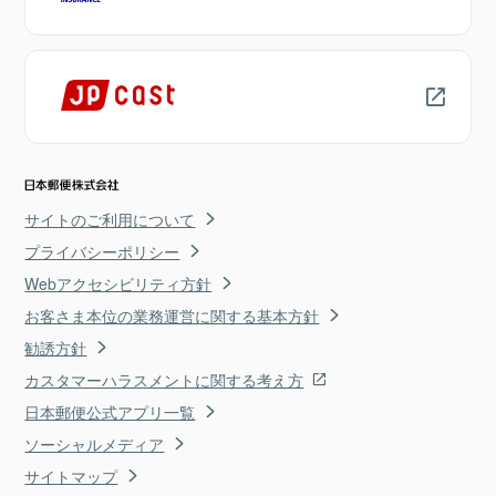
サイトのご利用について
プライバシーポリシー
Webアクセシビリティ方針
お客さま本位の業務運営に関する基本方針
勧誘方針
カスタマーハラスメントに関する考え方
日本郵便公式アプリ一覧
ソーシャルメディア
サイトマップ