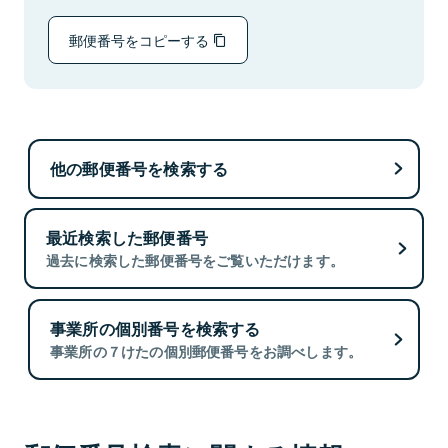
郵便番号をコピーする
他の郵便番号を検索する
最近検索した郵便番号
過去に検索した郵便番号をご覧いただけます。
事業所の個別番号を検索する
事業所の７けたの個別郵便番号をお調べします。