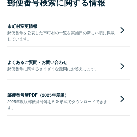
郵便番号検索に関する情報
市町村変更情報
郵便番号を公表した市町村の一覧を実施日の新しい順に掲載
しています。
よくあるご質問・お問い合わせ
郵便番号に関するさまざまな疑問にお答えします。
郵便番号簿PDF（2025年度版）
2025年度版郵便番号簿をPDF形式でダウンロードできま
す。