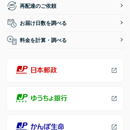
再配達のご依頼
お届け日数を調べる
料金を計算・調べる