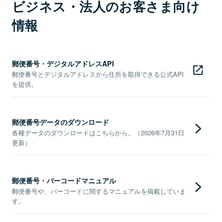
ビジネス・法人のお客さま向け
情報
郵便番号・デジタルアドレスAPI
郵便番号とデジタルアドレスから住所を取得できる公式API
を提供。
郵便番号データのダウンロード
各種データのダウンロードはこちらから。（2026年7月31日
更新）
郵便番号・バーコードマニュアル
郵便番号や、バーコードに関するマニュアルを掲載していま
す。