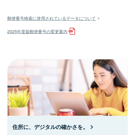
郵便番号検索に使用されているデータについて
2025年度版郵便番号の変更案内
住所に、デジタルの確かさを。