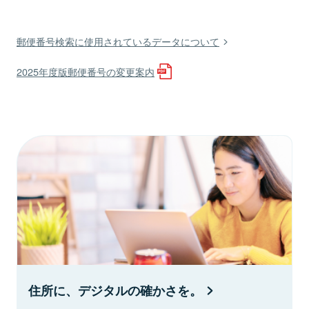
郵便番号検索に使用されているデータについて
2025年度版郵便番号の変更案内
住所に、デジタルの確かさを。