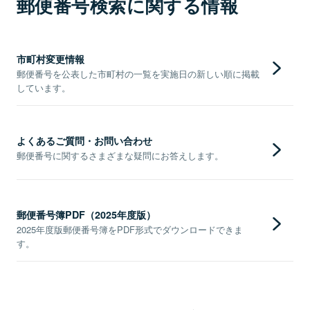
郵便番号検索に関する情報
市町村変更情報
郵便番号を公表した市町村の一覧を実施日の新しい順に掲載
しています。
よくあるご質問・お問い合わせ
郵便番号に関するさまざまな疑問にお答えします。
郵便番号簿PDF（2025年度版）
2025年度版郵便番号簿をPDF形式でダウンロードできま
す。