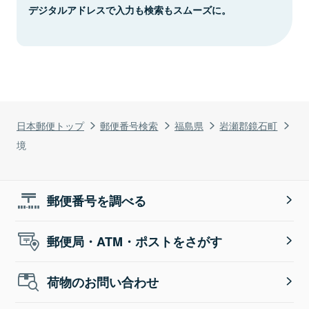
デジタルアドレスで入力も検索もスムーズに。
日本郵便トップ
郵便番号検索
福島県
岩瀬郡鏡石町
境
郵便番号を調べる
郵便局・ATM・ポストをさがす
荷物のお問い合わせ