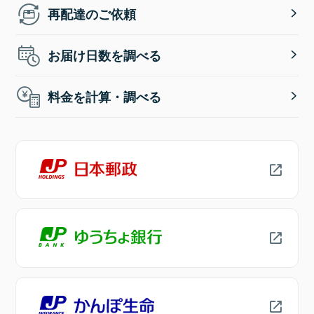
再配達のご依頼
お届け日数を調べる
料金を計算・調べる