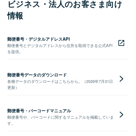
ビジネス・法人のお客さま向け
情報
郵便番号・デジタルアドレスAPI
郵便番号とデジタルアドレスから住所を取得できる公式API
を提供。
郵便番号データのダウンロード
各種データのダウンロードはこちらから。（2026年7月31日
更新）
郵便番号・バーコードマニュアル
郵便番号や、バーコードに関するマニュアルを掲載していま
す。