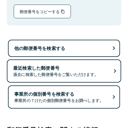
郵便番号をコピーする
他の郵便番号を検索する
最近検索した郵便番号
過去に検索した郵便番号をご覧いただけます。
事業所の個別番号を検索する
事業所の７けたの個別郵便番号をお調べします。