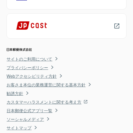
サイトのご利用について
プライバシーポリシー
Webアクセシビリティ方針
お客さま本位の業務運営に関する基本方針
勧誘方針
カスタマーハラスメントに関する考え方
日本郵便公式アプリ一覧
ソーシャルメディア
サイトマップ