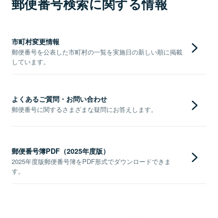
郵便番号検索に関する情報
市町村変更情報
郵便番号を公表した市町村の一覧を実施日の新しい順に掲載
しています。
よくあるご質問・お問い合わせ
郵便番号に関するさまざまな疑問にお答えします。
郵便番号簿PDF（2025年度版）
2025年度版郵便番号簿をPDF形式でダウンロードできま
す。