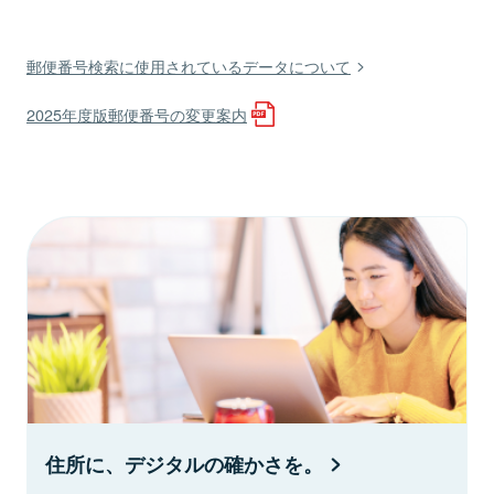
郵便番号検索に使用されているデータについて
2025年度版郵便番号の変更案内
住所に、デジタルの確かさを。