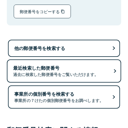
郵便番号をコピーする
他の郵便番号を検索する
最近検索した郵便番号
過去に検索した郵便番号をご覧いただけます。
事業所の個別番号を検索する
事業所の７けたの個別郵便番号をお調べします。