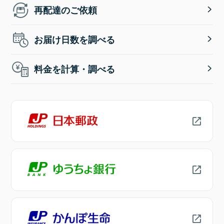
再配達のご依頼
お届け日数を調べる
料金を計算・調べる