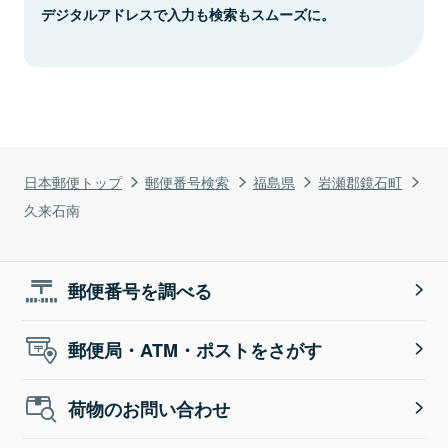
デジタルアドレスで入力も検索もスムーズに。
日本郵便トップ
郵便番号検索
福島県
岩瀬郡鏡石町
久来石南
郵便番号を調べる
郵便局・ATM・ポストをさがす
荷物のお問い合わせ