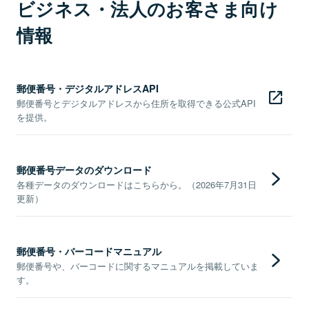
ビジネス・法人のお客さま向け
情報
郵便番号・デジタルアドレスAPI
郵便番号とデジタルアドレスから住所を取得できる公式API
を提供。
郵便番号データのダウンロード
各種データのダウンロードはこちらから。（2026年7月31日
更新）
郵便番号・バーコードマニュアル
郵便番号や、バーコードに関するマニュアルを掲載していま
す。