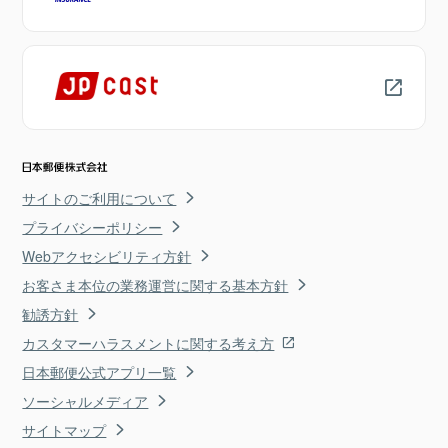
サイトのご利用について
プライバシーポリシー
Webアクセシビリティ方針
お客さま本位の業務運営に関する基本方針
勧誘方針
カスタマーハラスメントに関する考え方
日本郵便公式アプリ一覧
ソーシャルメディア
サイトマップ