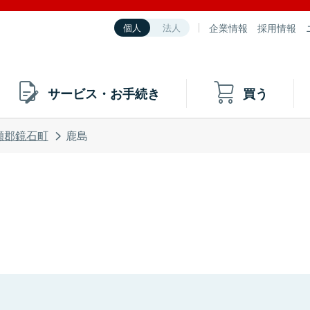
企業情報
採用情報
個人
法人
サービス・お手続き
買う
瀬郡鏡石町
鹿島