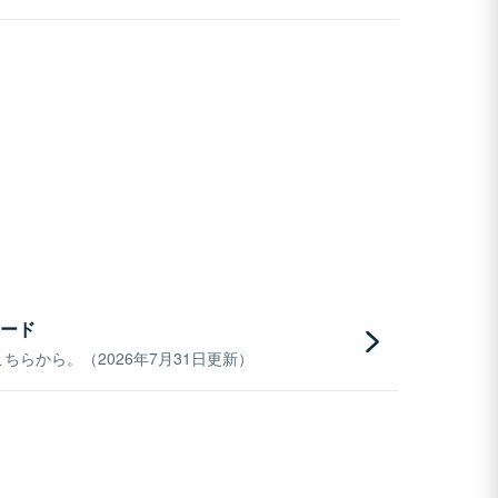
ード
らから。（2026年7月31日更新）