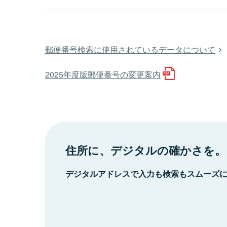
郵便番号検索に使用されているデータについて
2025年度版郵便番号の変更案内
住所に、デジタルの確かさを。
デジタルアドレスで入力も検索もスムーズ