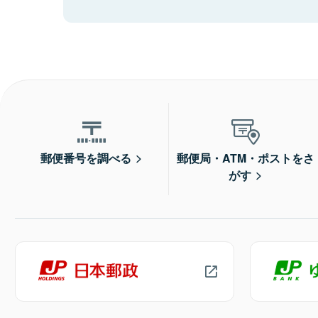
郵便番号を調べる
郵便局・ATM・ポストをさ
がす