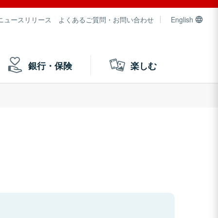
ニュースリリース
よくあるご質問・お問い合わせ
English
銀行・保険
楽しむ