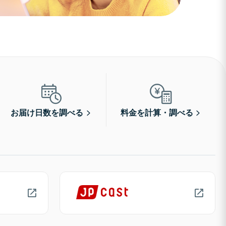
お届け日数を調べる
料金を計算・調べる