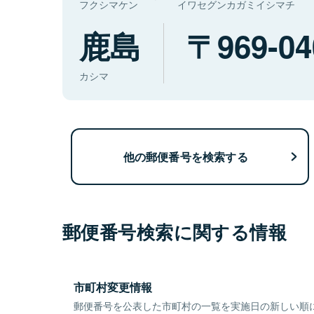
フクシマケン
イワセグンカガミイシマチ
鹿島
969-04
カシマ
他の郵便番号を検索する
郵便番号検索に関する情報
市町村変更情報
郵便番号を公表した市町村の一覧を実施日の新しい順