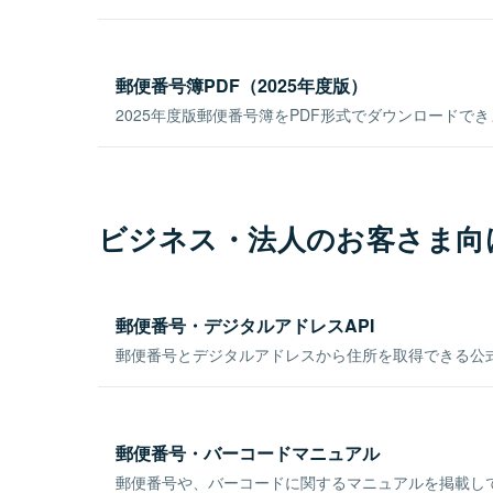
郵便番号簿PDF（2025年度版）
2025年度版郵便番号簿をPDF形式でダウンロードで
ビジネス・法人のお客さま向
郵便番号・デジタルアドレスAPI
郵便番号とデジタルアドレスから住所を取得できる公式
郵便番号・バーコードマニュアル
郵便番号や、バーコードに関するマニュアルを掲載し