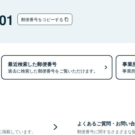
01
郵便番号をコピーする
最近検索した郵便番号
事業
過去に検索した郵便番号をご覧いただけます。
事業
よくあるご質問・お問い合
に掲載しています。
郵便番号に関するさまざまな