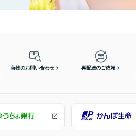
荷物のお問い合わせ
再配達のご依頼