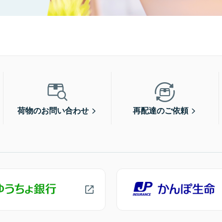
荷物のお問い合わせ
再配達のご依頼