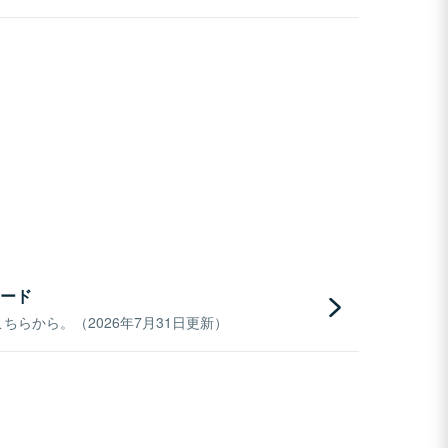
ード
らから。（2026年7月31日更新）