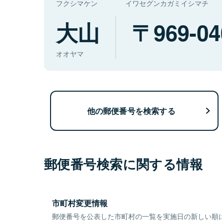
フクシマケン
イワセグンカガミイシマチ
大山
969-04
オオヤマ
他の郵便番号を検索する
郵便番号検索に関する情報
市町村変更情報
郵便番号を公表した市町村の一覧を実施日の新しい順