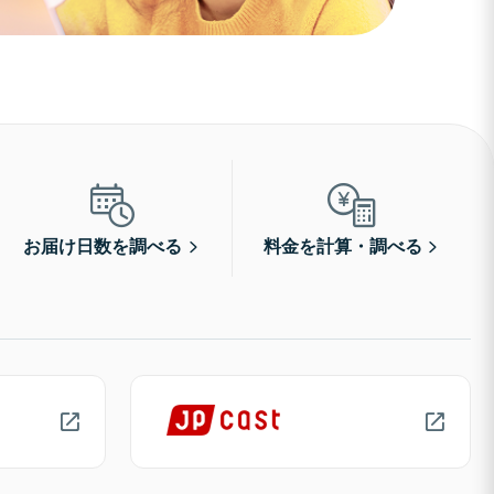
お届け日数を調べる
料金を計算・調べる