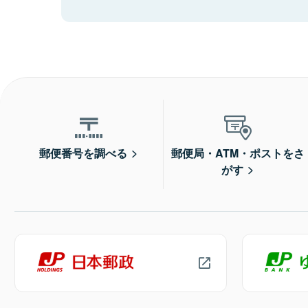
郵便番号を調べる
郵便局・ATM・ポストをさ
がす