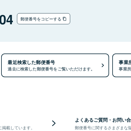
04
郵便番号をコピーする
最近検索した郵便番号
事業
過去に検索した郵便番号をご覧いただけます。
事業
よくあるご質問・お問い合
に掲載しています。
郵便番号に関するさまざまな