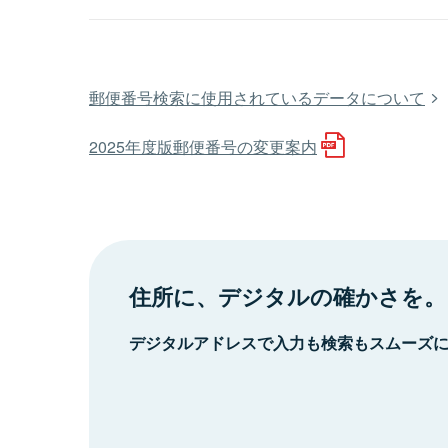
郵便番号検索に使用されているデータについて
2025年度版郵便番号の変更案内
住所に、デジタルの確かさを。
デジタルアドレスで入力も検索もスムーズ