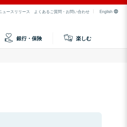
ニュースリリース
よくあるご質問・お問い合わせ
English
銀行・保険
楽しむ