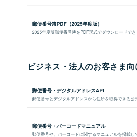
郵便番号簿PDF（2025年度版）
2025年度版郵便番号簿をPDF形式でダウンロードで
ビジネス・法人のお客さま向
郵便番号・デジタルアドレスAPI
郵便番号とデジタルアドレスから住所を取得できる公式
郵便番号・バーコードマニュアル
郵便番号や、バーコードに関するマニュアルを掲載し