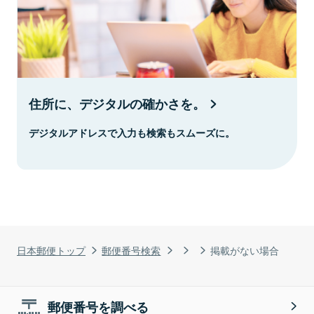
住所に、デジタルの確かさを。
デジタルアドレスで入力も検索もスムーズに。
日本郵便トップ
郵便番号検索
掲載がない場合
郵便番号を調べる