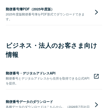
郵便番号簿PDF（2025年度版）
2025年度版郵便番号簿をPDF形式でダウンロードできま
す。
ビジネス・法人のお客さま向け
情報
郵便番号・デジタルアドレスAPI
郵便番号とデジタルアドレスから住所を取得できる公式API
を提供。
郵便番号データのダウンロード
各種データのダウンロードはこちらから。（2026年7月31日