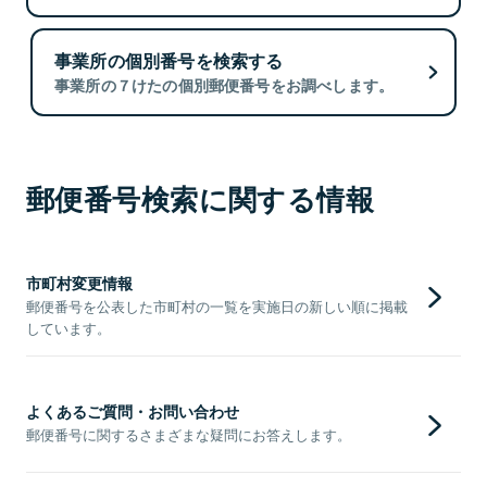
事業所の個別番号を検索する
事業所の７けたの個別郵便番号をお調べします。
郵便番号検索に関する情報
市町村変更情報
郵便番号を公表した市町村の一覧を実施日の新しい順に掲載
しています。
よくあるご質問・お問い合わせ
郵便番号に関するさまざまな疑問にお答えします。