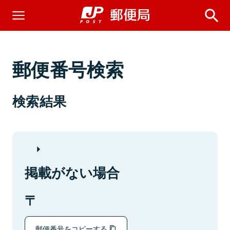
郵便番号検索
検索結果
掲載がない場合
郵便番号をコピーする