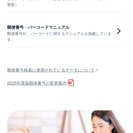
更新）
郵便番号・バーコードマニュアル
郵便番号や、バーコードに関するマニュアルを掲載していま
す。
郵便番号検索に使用されているデータについて
2025年度版郵便番号の変更案内