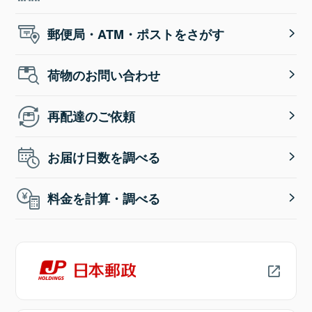
郵便局・ATM・ポストをさがす
荷物のお問い合わせ
再配達のご依頼
お届け日数を調べる
料金を計算・調べる