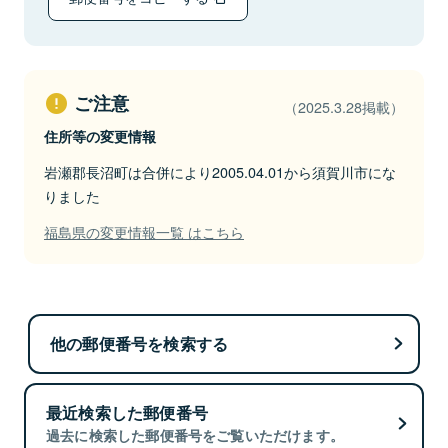
ご注意
（2025.3.28掲載）
住所等の変更情報
岩瀬郡長沼町は合併により2005.04.01から須賀川市にな
りました
福島県の変更情報一覧 はこちら
他の郵便番号を検索する
最近検索した郵便番号
過去に検索した郵便番号をご覧いただけます。