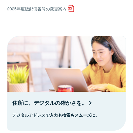
2025年度版郵便番号の変更案内
住所に、デジタルの確かさを。
デジタルアドレスで入力も検索もスムーズに。