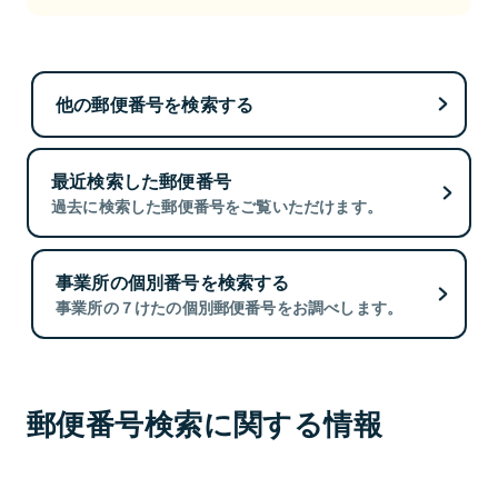
他の郵便番号を検索する
最近検索した郵便番号
過去に検索した郵便番号をご覧いただけます。
事業所の個別番号を検索する
事業所の７けたの個別郵便番号をお調べします。
郵便番号検索に関する情報