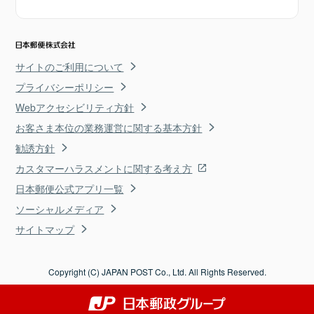
サイトのご利用について
プライバシーポリシー
Webアクセシビリティ方針
お客さま本位の業務運営に関する基本方針
勧誘方針
カスタマーハラスメントに関する考え方
日本郵便公式アプリ一覧
ソーシャルメディア
サイトマップ
Copyright (C) JAPAN POST Co., Ltd. All Rights Reserved.