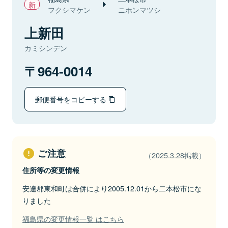
フクシマケン
ニホンマツシ
上新田
カミシンデン
964-0014
郵便番号をコピーする
ご注意
（2025.3.28掲載）
住所等の変更情報
安達郡東和町は合併により2005.12.01から二本松市にな
りました
福島県の変更情報一覧 はこちら