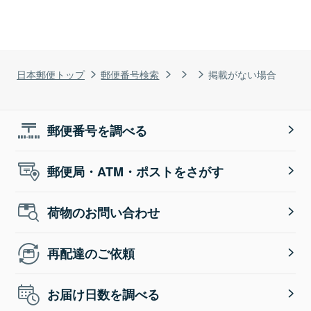
日本郵便トップ
郵便番号検索
掲載がない場合
郵便番号を調べる
郵便局・ATM・ポストをさがす
荷物のお問い合わせ
再配達のご依頼
お届け日数を調べる