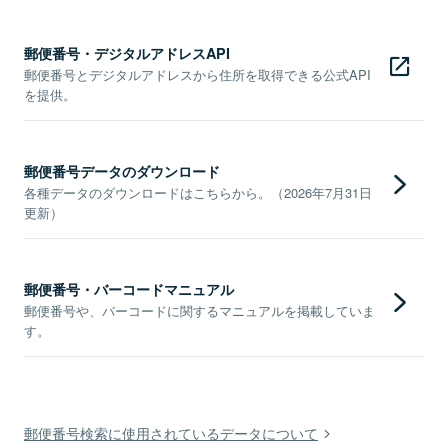
郵便番号・デジタルアドレスAPI
郵便番号とデジタルアドレスから住所を取得できる公式API
を提供。
郵便番号データのダウンロード
各種データのダウンロードはこちらから。（2026年7月31日
更新）
郵便番号・バーコードマニュアル
郵便番号や、バーコードに関するマニュアルを掲載していま
す。
郵便番号検索に使用されているデータについて