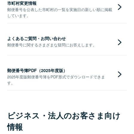
市町村変更情報
郵便番号を公表した市町村の一覧を実施日の新しい順に掲載
しています。
よくあるご質問・お問い合わせ
郵便番号に関するさまざまな疑問にお答えします。
郵便番号簿PDF（2025年度版）
2025年度版郵便番号簿をPDF形式でダウンロードできま
す。
ビジネス・法人のお客さま向け
情報