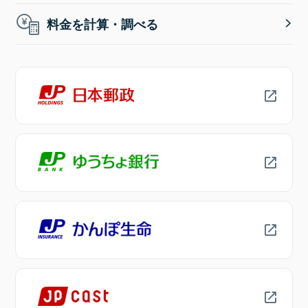
料金を計算・調べる