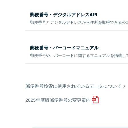
郵便番号・デジタルアドレスAPI
郵便番号とデジタルアドレスから住所を取得できる公式
郵便番号・バーコードマニュアル
郵便番号や、バーコードに関するマニュアルを掲載し
郵便番号検索に使用されているデータについて
2025年度版郵便番号の変更案内