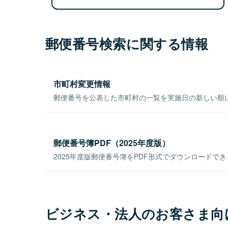
郵便番号検索に関する情報
市町村変更情報
郵便番号を公表した市町村の一覧を実施日の新しい順
郵便番号簿PDF（2025年度版）
2025年度版郵便番号簿をPDF形式でダウンロードで
ビジネス・法人のお客さま向