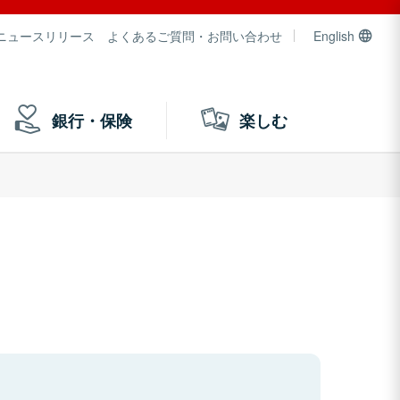
ニュースリリース
よくあるご質問・お問い合わせ
English
銀行・保険
楽しむ