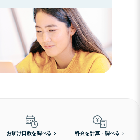
お届け日数を調べる
料金を計算・調べる