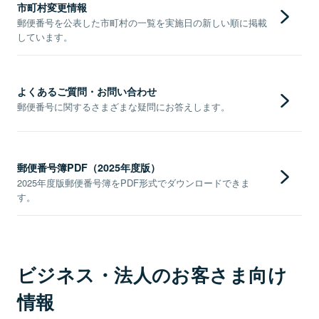
市町村変更情報
郵便番号を公表した市町村の一覧を実施日の新しい順に掲載
しています。
よくあるご質問・お問い合わせ
郵便番号に関するさまざまな疑問にお答えします。
郵便番号簿PDF（2025年度版）
2025年度版郵便番号簿をPDF形式でダウンロードできま
す。
ビジネス・法人のお客さま向け
情報