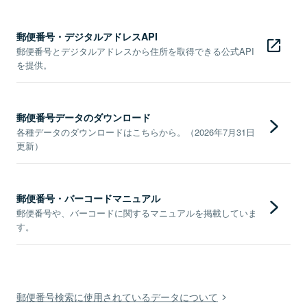
郵便番号・デジタルアドレスAPI
郵便番号とデジタルアドレスから住所を取得できる公式API
を提供。
郵便番号データのダウンロード
各種データのダウンロードはこちらから。（2026年7月31日
更新）
郵便番号・バーコードマニュアル
郵便番号や、バーコードに関するマニュアルを掲載していま
す。
郵便番号検索に使用されているデータについて