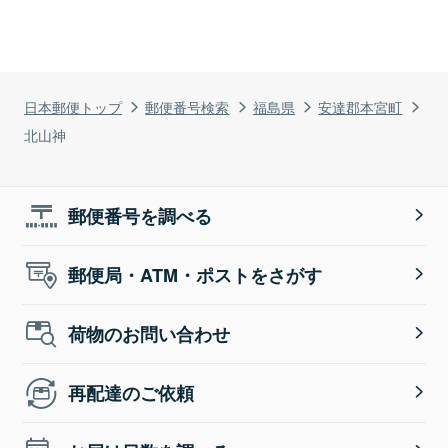
日本郵便トップ
郵便番号検索
福島県
安達郡本宮町
北山神
郵便番号を調べる
郵便局・ATM・ポストをさがす
荷物のお問い合わせ
再配達のご依頼