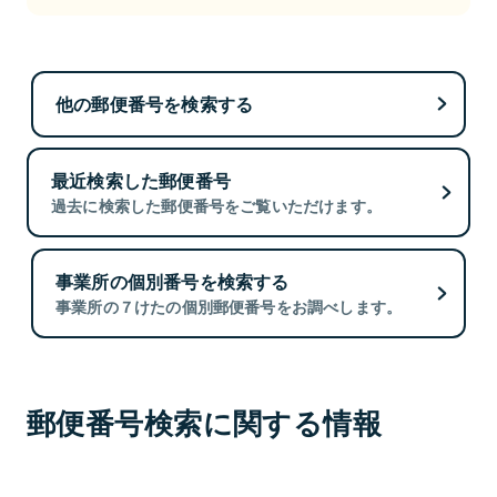
他の郵便番号を検索する
最近検索した郵便番号
過去に検索した郵便番号をご覧いただけます。
事業所の個別番号を検索する
事業所の７けたの個別郵便番号をお調べします。
郵便番号検索に関する情報