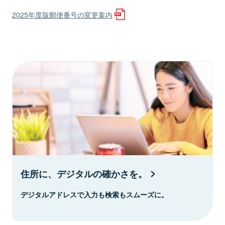
2025年度版郵便番号の変更案内
住所に、デジタルの確かさを。
デジタルアドレスで入力も検索もスムーズに。