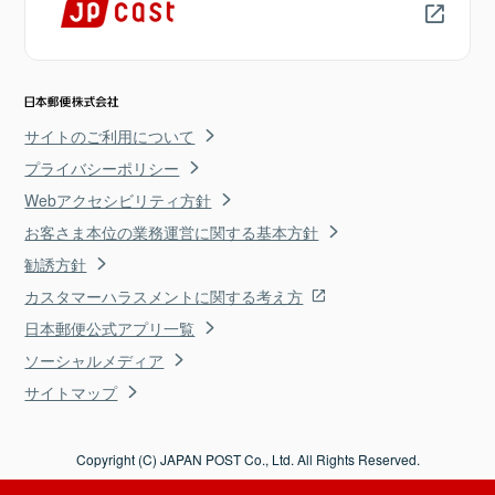
サイトのご利用について
プライバシーポリシー
Webアクセシビリティ方針
お客さま本位の業務運営に関する基本方針
勧誘方針
カスタマーハラスメントに関する考え方
日本郵便公式アプリ一覧
ソーシャルメディア
サイトマップ
Copyright (C) JAPAN POST Co., Ltd. All Rights Reserved.