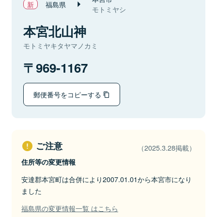
福島県
モトミヤシ
本宮北山神
モトミヤキタヤマノカミ
969-1167
郵便番号をコピーする
ご注意
（2025.3.28掲載）
住所等の変更情報
安達郡本宮町は合併により2007.01.01から本宮市になり
ました
福島県の変更情報一覧 はこちら