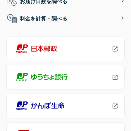
お届け日数を調べる
料金を計算・調べる