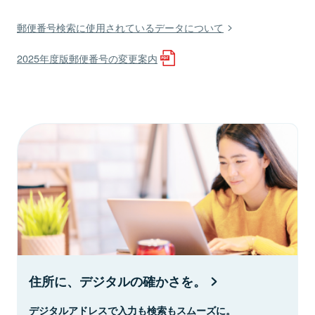
郵便番号検索に使用されているデータについて
2025年度版郵便番号の変更案内
住所に、デジタルの確かさを。
デジタルアドレスで入力も検索もスムーズに。