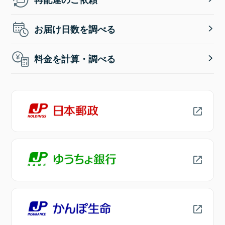
お届け日数を調べる
料金を計算・調べる