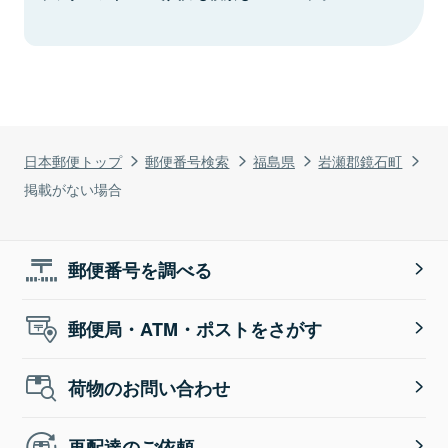
日本郵便トップ
郵便番号検索
福島県
岩瀬郡鏡石町
掲載がない場合
郵便番号を調べる
郵便局・ATM・ポストをさがす
荷物のお問い合わせ
再配達のご依頼