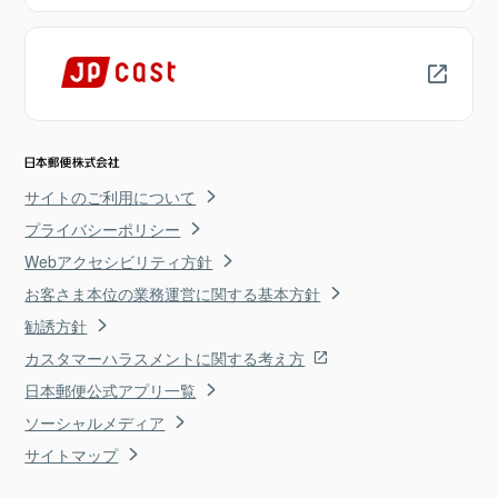
サイトのご利用について
プライバシーポリシー
Webアクセシビリティ方針
お客さま本位の業務運営に関する基本方針
勧誘方針
カスタマーハラスメントに関する考え方
日本郵便公式アプリ一覧
ソーシャルメディア
サイトマップ