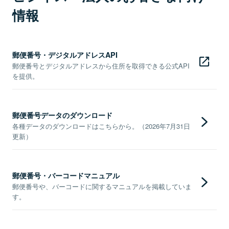
情報
郵便番号・デジタルアドレスAPI
郵便番号とデジタルアドレスから住所を取得できる公式API
を提供。
郵便番号データのダウンロード
各種データのダウンロードはこちらから。（2026年7月31日
更新）
郵便番号・バーコードマニュアル
郵便番号や、バーコードに関するマニュアルを掲載していま
す。