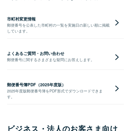
市町村変更情報
郵便番号を公表した市町村の一覧を実施日の新しい順に掲載
しています。
よくあるご質問・お問い合わせ
郵便番号に関するさまざまな疑問にお答えします。
郵便番号簿PDF（2025年度版）
2025年度版郵便番号簿をPDF形式でダウンロードできま
す。
ビジネス・法人のお客さま向け