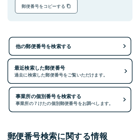
郵便番号をコピーする
他の郵便番号を検索する
最近検索した郵便番号
過去に検索した郵便番号をご覧いただけます。
事業所の個別番号を検索する
事業所の７けたの個別郵便番号をお調べします。
郵便番号検索に関する情報