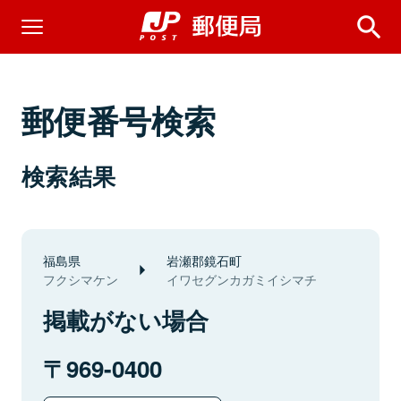
郵便番号検索
検索結果
福島県
岩瀬郡鏡石町
フクシマケン
イワセグンカガミイシマチ
掲載がない場合
969-0400