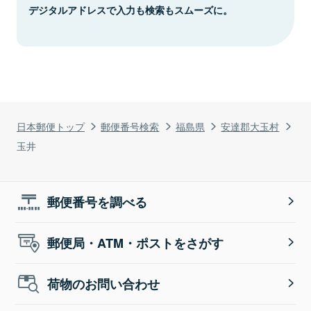
デジタルアドレスで入力も検索もスムーズに。
日本郵便トップ
郵便番号検索
福島県
安達郡大玉村
玉井
郵便番号を調べる
郵便局・ATM・ポストをさがす
荷物のお問い合わせ