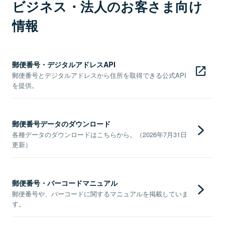
ビジネス・法人のお客さま向け
情報
郵便番号・デジタルアドレスAPI
郵便番号とデジタルアドレスから住所を取得できる公式API
を提供。
郵便番号データのダウンロード
各種データのダウンロードはこちらから。（2026年7月31日
更新）
郵便番号・バーコードマニュアル
郵便番号や、バーコードに関するマニュアルを掲載していま
す。