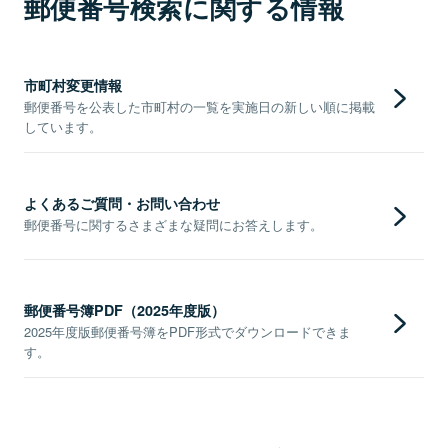
郵便番号検索に関する情報
市町村変更情報
郵便番号を公表した市町村の一覧を実施日の新しい順に掲載
しています。
よくあるご質問・お問い合わせ
郵便番号に関するさまざまな疑問にお答えします。
郵便番号簿PDF（2025年度版）
2025年度版郵便番号簿をPDF形式でダウンロードできま
す。