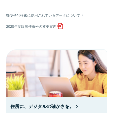
郵便番号検索に使用されているデータについて
2025年度版郵便番号の変更案内
住所に、デジタルの確かさを。