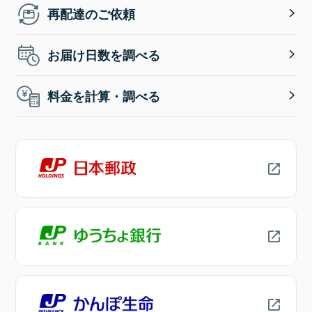
再配達のご依頼
お届け日数を調べる
料金を計算・調べる