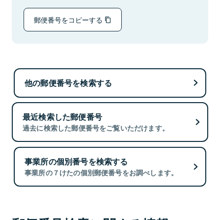
郵便番号をコピーする
他の郵便番号を検索する
最近検索した郵便番号
過去に検索した郵便番号をご覧いただけます。
事業所の個別番号を検索する
事業所の７けたの個別郵便番号をお調べします。