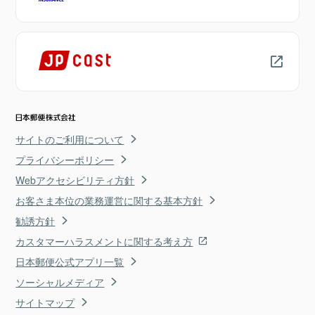
サイトのご利用について
プライバシーポリシー
Webアクセシビリティ方針
お客さま本位の業務運営に関する基本方針
勧誘方針
カスタマーハラスメントに関する考え方
日本郵便公式アプリ一覧
ソーシャルメディア
サイトマップ