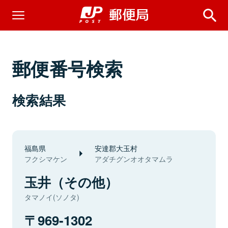
郵便番号検索
検索結果
福島県
安達郡大玉村
フクシマケン
アダチグンオオタマムラ
玉井（その他）
タマノイ(ソノタ)
969-1302