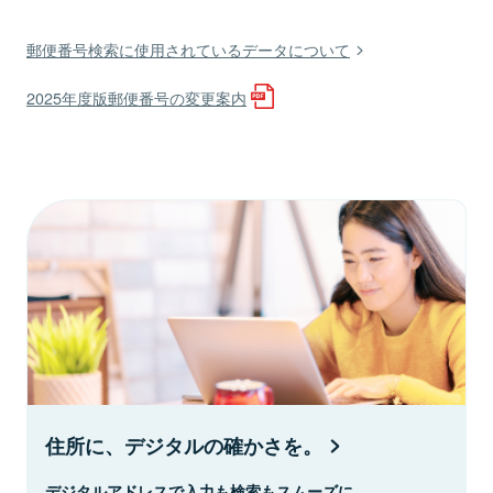
郵便番号検索に使用されているデータについて
2025年度版郵便番号の変更案内
住所に、デジタルの確かさを。
デジタルアドレスで入力も検索もスムーズに。