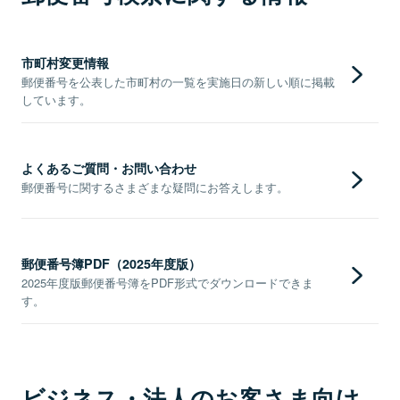
市町村変更情報
郵便番号を公表した市町村の一覧を実施日の新しい順に掲載
しています。
よくあるご質問・お問い合わせ
郵便番号に関するさまざまな疑問にお答えします。
郵便番号簿PDF（2025年度版）
2025年度版郵便番号簿をPDF形式でダウンロードできま
す。
ビジネス・法人のお客さま向け