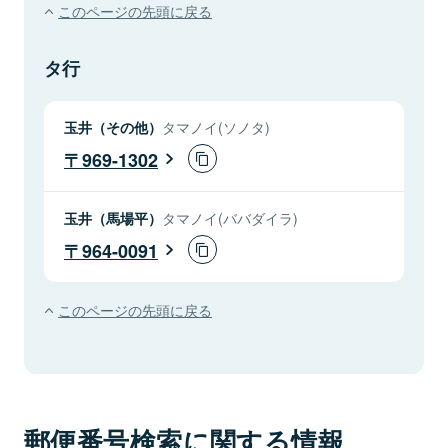
このページの先頭に戻る
タ行
玉井（その他）
タマノイ(ソノタ)
969-1302
玉井（馬場平）
タマノイ(ババダイラ)
964-0091
このページの先頭に戻る
郵便番号検索に関する情報