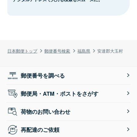
日本郵便トップ
郵便番号検索
福島県
安達郡大玉村
郵便番号を調べる
郵便局・ATM・ポストをさがす
荷物のお問い合わせ
再配達のご依頼