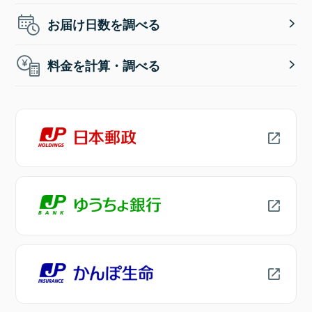
お届け日数を調べる
料金を計算・調べる