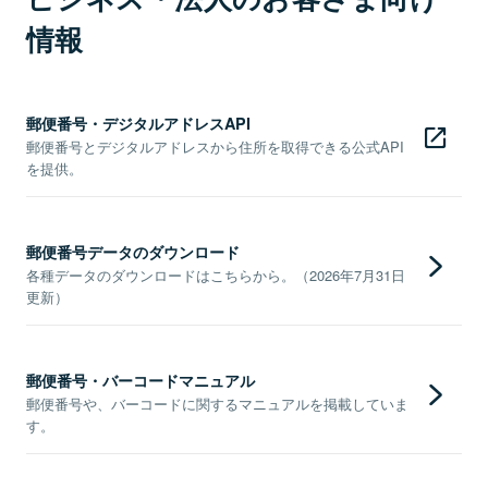
情報
郵便番号・デジタルアドレスAPI
郵便番号とデジタルアドレスから住所を取得できる公式API
を提供。
郵便番号データのダウンロード
各種データのダウンロードはこちらから。（2026年7月31日
更新）
郵便番号・バーコードマニュアル
郵便番号や、バーコードに関するマニュアルを掲載していま
す。