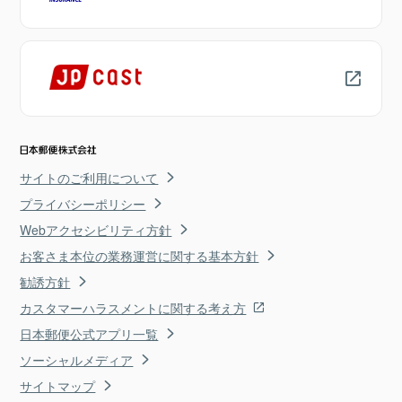
サイトのご利用について
プライバシーポリシー
Webアクセシビリティ方針
お客さま本位の業務運営に関する基本方針
勧誘方針
カスタマーハラスメントに関する考え方
日本郵便公式アプリ一覧
ソーシャルメディア
サイトマップ