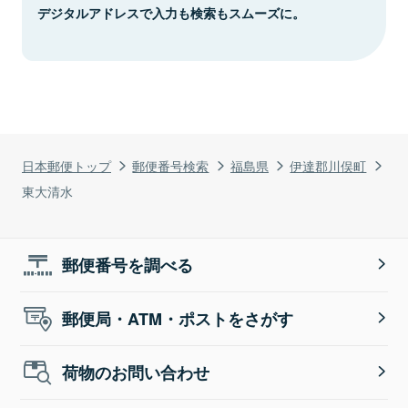
デジタルアドレスで入力も検索もスムーズに。
日本郵便トップ
郵便番号検索
福島県
伊達郡川俣町
東大清水
郵便番号を調べる
郵便局・ATM・ポストをさがす
荷物のお問い合わせ