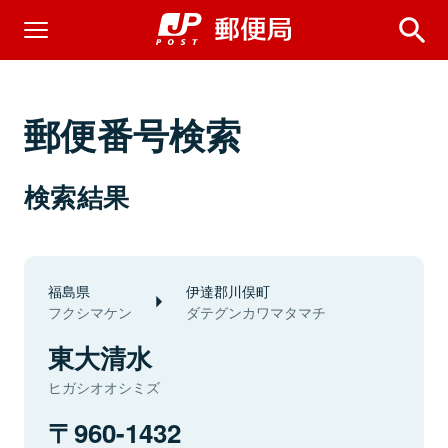
郵便番号検索
検索結果
福島県
伊達郡川俣町
フクシマケン
ダテグンカワマタマチ
東大清水
ヒガシオオシミズ
960-1432