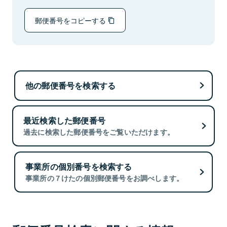
郵便番号をコピーする
他の郵便番号を検索する
最近検索した郵便番号
過去に検索した郵便番号をご覧いただけます。
事業所の個別番号を検索する
事業所の７けたの個別郵便番号をお調べします。