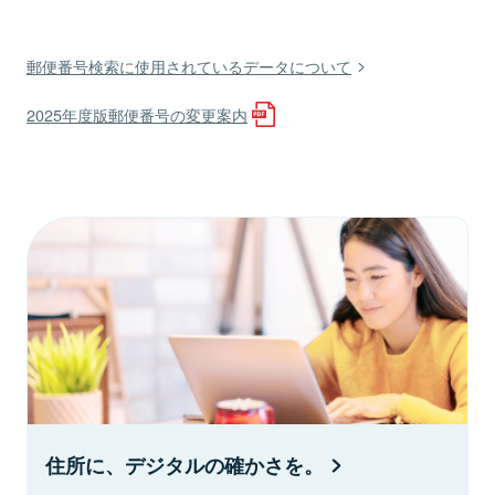
郵便番号検索に使用されているデータについて
2025年度版郵便番号の変更案内
住所に、デジタルの確かさを。