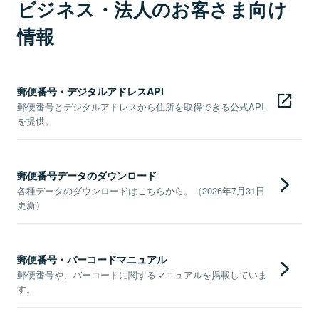
ビジネス・法人のお客さま向け
情報
郵便番号・デジタルアドレスAPI
郵便番号とデジタルアドレスから住所を取得できる公式API
を提供。
郵便番号データのダウンロード
各種データのダウンロードはこちらから。（2026年7月31日
更新）
郵便番号・バーコードマニュアル
郵便番号や、バーコードに関するマニュアルを掲載していま
す。