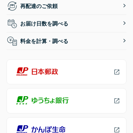
再配達のご依頼
お届け日数を調べる
料金を計算・調べる