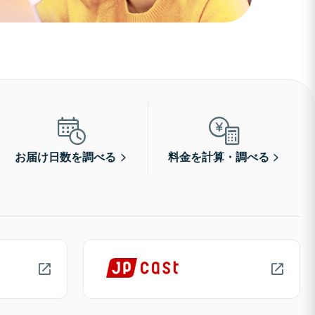
お届け日数を調べる
料金を計算・調べる