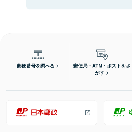
郵便番号を調べる
郵便局・ATM・ポストをさ
がす