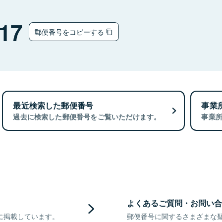
17
郵便番号をコピーする
最近検索した郵便番号
事業
過去に検索した郵便番号をご覧いただけます。
事業
よくあるご質問・お問い合
に掲載しています。
郵便番号に関するさまざまな