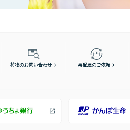
荷物のお問い合わせ
再配達のご依頼