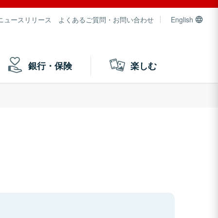
ニュースリリース
よくあるご質問・お問い合わせ
English
銀行・保険
楽しむ