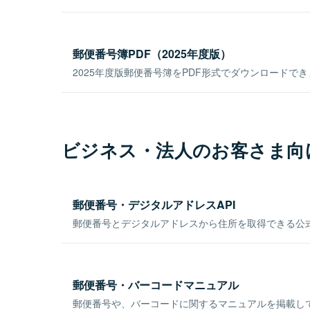
郵便番号簿PDF（2025年度版）
2025年度版郵便番号簿をPDF形式でダウンロードで
ビジネス・法人のお客さま向
郵便番号・デジタルアドレスAPI
郵便番号とデジタルアドレスから住所を取得できる公式
郵便番号・バーコードマニュアル
郵便番号や、バーコードに関するマニュアルを掲載し