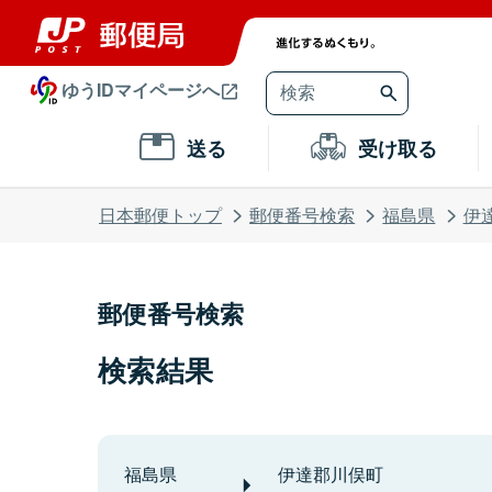
ゆうIDマイページへ
送る
受け取る
日本郵便トップ
郵便番号検索
福島県
伊
郵便番号検索
検索結果
福島県
伊達郡川俣町