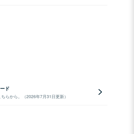
ード
らから。（2026年7月31日更新）