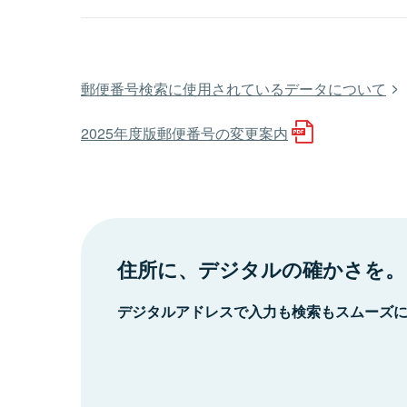
郵便番号検索に使用されているデータについて
2025年度版郵便番号の変更案内
住所に、デジタルの確かさを。
デジタルアドレスで入力も検索もスムーズ