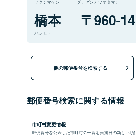
フクシマケン
ダテグンカワマタマチ
橋本
960-14
ハシモト
他の郵便番号を検索する
郵便番号検索に関する情報
市町村変更情報
郵便番号を公表した市町村の一覧を実施日の新しい順