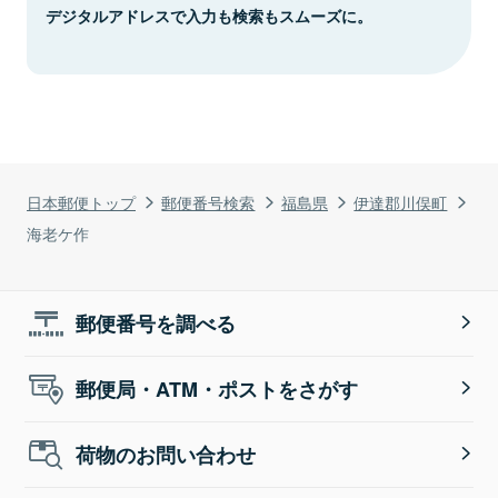
デジタルアドレスで入力も検索もスムーズに。
日本郵便トップ
郵便番号検索
福島県
伊達郡川俣町
海老ケ作
郵便番号を調べる
郵便局・ATM・ポストをさがす
荷物のお問い合わせ