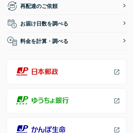
再配達のご依頼
お届け日数を調べる
料金を計算・調べる