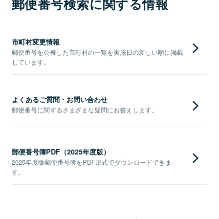
郵便番号検索に関する情報
市町村変更情報
郵便番号を公表した市町村の一覧を実施日の新しい順に掲載
しています。
よくあるご質問・お問い合わせ
郵便番号に関するさまざまな疑問にお答えします。
郵便番号簿PDF（2025年度版）
2025年度版郵便番号簿をPDF形式でダウンロードできま
す。