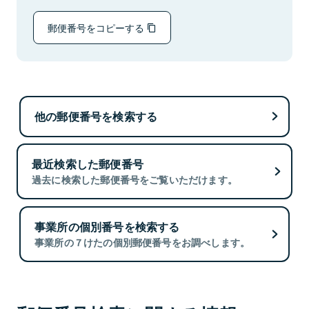
郵便番号をコピーする
他の郵便番号を検索する
最近検索した郵便番号
過去に検索した郵便番号をご覧いただけます。
事業所の個別番号を検索する
事業所の７けたの個別郵便番号をお調べします。