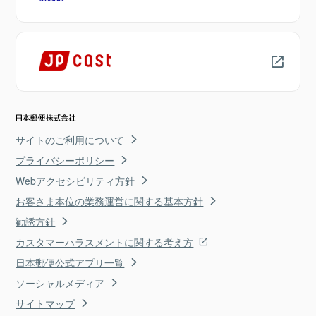
サイトのご利用について
プライバシーポリシー
Webアクセシビリティ方針
お客さま本位の業務運営に関する基本方針
勧誘方針
カスタマーハラスメントに関する考え方
日本郵便公式アプリ一覧
ソーシャルメディア
サイトマップ