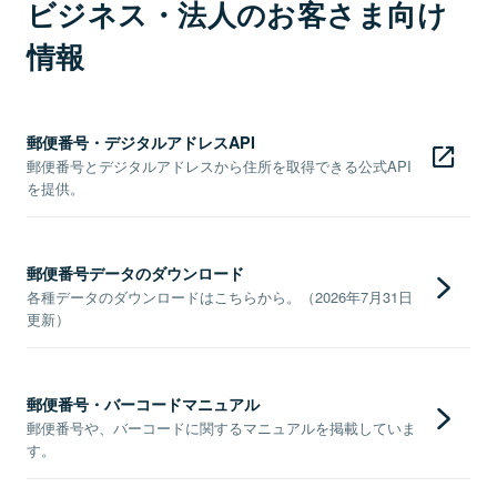
ビジネス・法人のお客さま向け
情報
郵便番号・デジタルアドレスAPI
郵便番号とデジタルアドレスから住所を取得できる公式API
を提供。
郵便番号データのダウンロード
各種データのダウンロードはこちらから。（2026年7月31日
更新）
郵便番号・バーコードマニュアル
郵便番号や、バーコードに関するマニュアルを掲載していま
す。