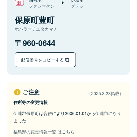
フクシマケン
ダテシ
保原町豊町
ホバラマチユタカマチ
960-0644
郵便番号をコピーする
ご注意
（2025.3.28掲載）
住所等の変更情報
伊達郡保原町は合併により2006.01.01から伊達市になり
ました
福島県の変更情報一覧 はこちら