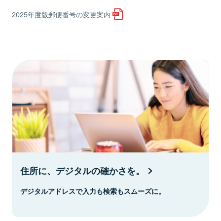
2025年度版郵便番号の変更案内
住所に、デジタルの確かさを。
デジタルアドレスで入力も検索もスムーズに。