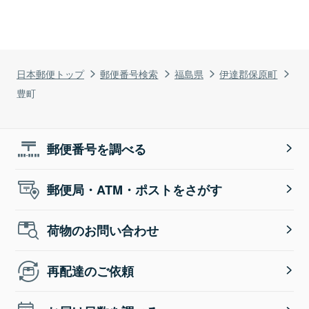
日本郵便トップ
郵便番号検索
福島県
伊達郡保原町
豊町
郵便番号を調べる
郵便局・ATM・ポストをさがす
荷物のお問い合わせ
再配達のご依頼