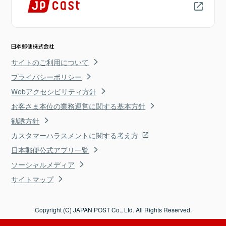
サイトのご利用について
プライバシーポリシー
Webアクセシビリティ方針
お客さま本位の業務運営に関する基本方針
勧誘方針
カスタマーハラスメントに関する考え方
日本郵便公式アプリ一覧
ソーシャルメディア
サイトマップ
Copyright (C) JAPAN POST Co., Ltd. All Rights Reserved.