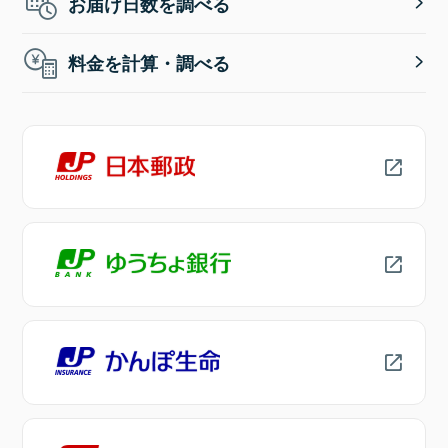
お届け日数を調べる
料金を計算・調べる