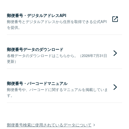
郵便番号・デジタルアドレスAPI
郵便番号とデジタルアドレスから住所を取得できる公式API
を提供。
郵便番号データのダウンロード
各種データのダウンロードはこちらから。（2026年7月31日
更新）
郵便番号・バーコードマニュアル
郵便番号や、バーコードに関するマニュアルを掲載していま
す。
郵便番号検索に使用されているデータについて