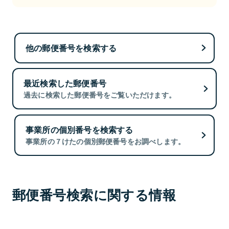
他の郵便番号を検索する
最近検索した郵便番号
過去に検索した郵便番号をご覧いただけます。
事業所の個別番号を検索する
事業所の７けたの個別郵便番号をお調べします。
郵便番号検索に関する情報