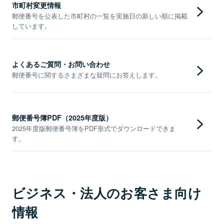
市町村変更情報
郵便番号を公表した市町村の一覧を実施日の新しい順に掲載
しています。
よくあるご質問・お問い合わせ
郵便番号に関するさまざまな疑問にお答えします。
郵便番号簿PDF（2025年度版）
2025年度版郵便番号簿をPDF形式でダウンロードできま
す。
ビジネス・法人のお客さま向け
情報