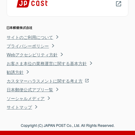
サイトのご利用について
プライバシーポリシー
Webアクセシビリティ方針
お客さま本位の業務運営に関する基本方針
勧誘方針
カスタマーハラスメントに関する考え方
日本郵便公式アプリ一覧
ソーシャルメディア
サイトマップ
Copyright (C) JAPAN POST Co., Ltd. All Rights Reserved.