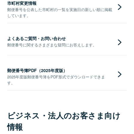
市町村変更情報
郵便番号を公表した市町村の一覧を実施日の新しい順に掲載
しています。
よくあるご質問・お問い合わせ
郵便番号に関するさまざまな疑問にお答えします。
郵便番号簿PDF（2025年度版）
2025年度版郵便番号簿をPDF形式でダウンロードできま
す。
ビジネス・法人のお客さま向け
情報