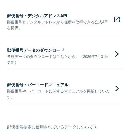
郵便番号・デジタルアドレスAPI
郵便番号とデジタルアドレスから住所を取得できる公式API
を提供。
郵便番号データのダウンロード
各種データのダウンロードはこちらから。（2026年7月31日
更新）
郵便番号・バーコードマニュアル
郵便番号や、バーコードに関するマニュアルを掲載していま
す。
郵便番号検索に使用されているデータについて