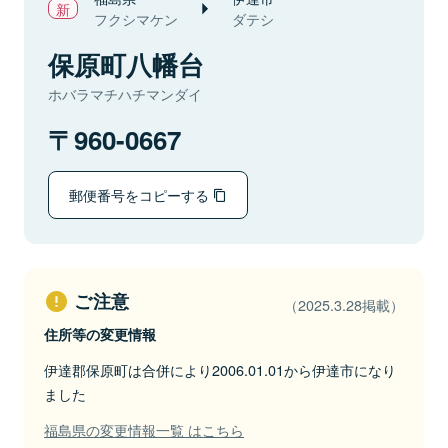
フクシマケン
ダテシ
保原町八幡台
ホバラマチハチマンダイ
960-0667
郵便番号をコピーする
ご注意
（2025.3.28掲載）
住所等の変更情報
伊達郡保原町は合併により2006.01.01から伊達市になり
ました
福島県の変更情報一覧 はこちら