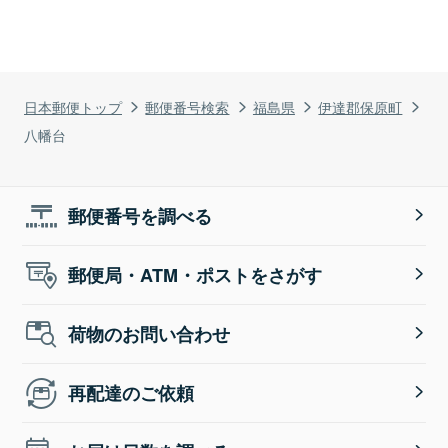
日本郵便トップ
郵便番号検索
福島県
伊達郡保原町
八幡台
郵便番号を調べる
郵便局・ATM・ポストをさがす
荷物のお問い合わせ
再配達のご依頼