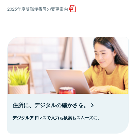
2025年度版郵便番号の変更案内
住所に、デジタルの確かさを。
デジタルアドレスで入力も検索もスムーズに。