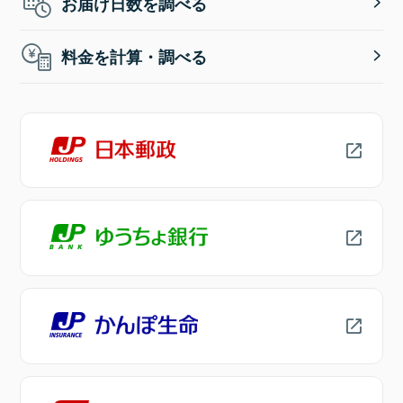
お届け日数を調べる
料金を計算・調べる