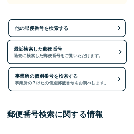
他の郵便番号を検索する
最近検索した郵便番号
過去に検索した郵便番号をご覧いただけます。
事業所の個別番号を検索する
事業所の７けたの個別郵便番号をお調べします。
郵便番号検索に関する情報