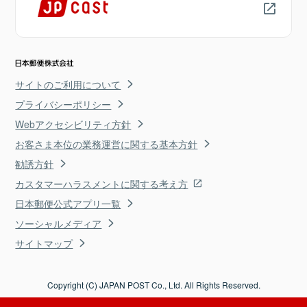
サイトのご利用について
プライバシーポリシー
Webアクセシビリティ方針
お客さま本位の業務運営に関する基本方針
勧誘方針
カスタマーハラスメントに関する考え方
日本郵便公式アプリ一覧
ソーシャルメディア
サイトマップ
Copyright (C) JAPAN POST Co., Ltd. All Rights Reserved.