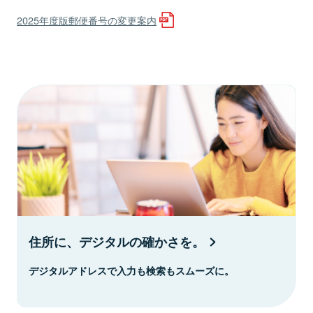
2025年度版郵便番号の変更案内
住所に、デジタルの確かさを。
デジタルアドレスで入力も検索もスムーズに。