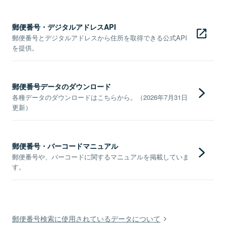
郵便番号・デジタルアドレスAPI
郵便番号とデジタルアドレスから住所を取得できる公式API
を提供。
郵便番号データのダウンロード
各種データのダウンロードはこちらから。（2026年7月31日
更新）
郵便番号・バーコードマニュアル
郵便番号や、バーコードに関するマニュアルを掲載していま
す。
郵便番号検索に使用されているデータについて