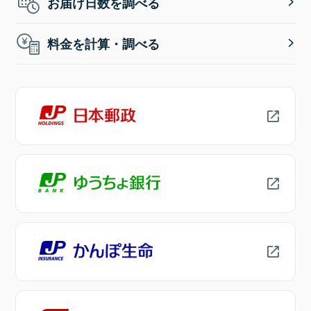
お届け日数を調べる
料金を計算・調べる