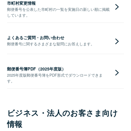
市町村変更情報
郵便番号を公表した市町村の一覧を実施日の新しい順に掲載
しています。
よくあるご質問・お問い合わせ
郵便番号に関するさまざまな疑問にお答えします。
郵便番号簿PDF（2025年度版）
2025年度版郵便番号簿をPDF形式でダウンロードできま
す。
ビジネス・法人のお客さま向け
情報