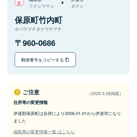
フクシマケン
ダテシ
保原町竹内町
ホバラマチタケウチマチ
960-0686
郵便番号をコピーする
ご注意
（2025.3.28掲載）
住所等の変更情報
伊達郡保原町は合併により2006.01.01から伊達市になり
ました
福島県の変更情報一覧 はこちら