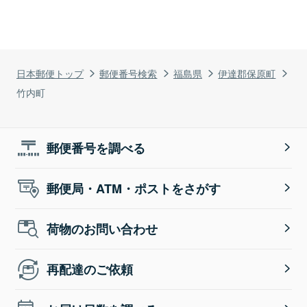
日本郵便トップ
郵便番号検索
福島県
伊達郡保原町
竹内町
郵便番号を調べる
郵便局・ATM・ポストをさがす
荷物のお問い合わせ
再配達のご依頼