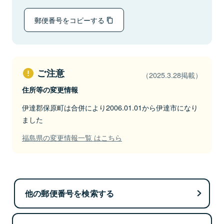
郵便番号をコピーする
ご注意
（2025.3.28掲載）
住所等の変更情報
伊達郡保原町は合併により2006.01.01から伊達市になり
ました
福島県の変更情報一覧 はこちら
他の郵便番号を検索する