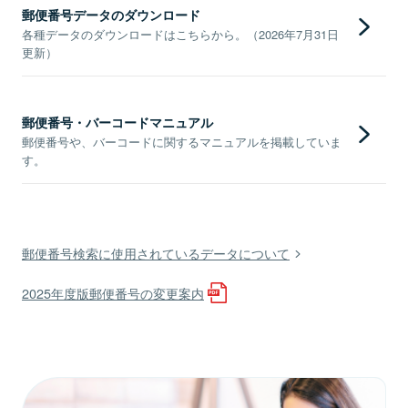
郵便番号データのダウンロード
各種データのダウンロードはこちらから。（2026年7月31日
更新）
郵便番号・バーコードマニュアル
郵便番号や、バーコードに関するマニュアルを掲載していま
す。
郵便番号検索に使用されているデータについて
2025年度版郵便番号の変更案内