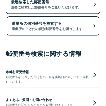
最近検索した郵便番号
過去に検索した郵便番号をご覧いただけます。
事業所の個別番号を検索する
事業所の７けたの個別郵便番号をお調べします。
郵便番号検索に関する情報
市町村変更情報
郵便番号を公表した市町村の一覧を実施日の新しい順に掲載
しています。
よくあるご質問・お問い合わせ
郵便番号に関するさまざまな疑問にお答えします。