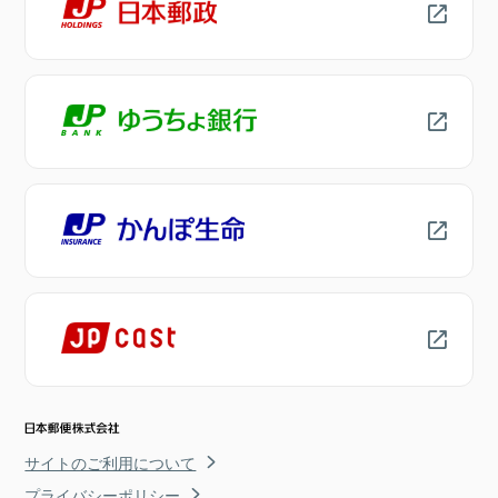
サイトのご利用について
プライバシーポリシー