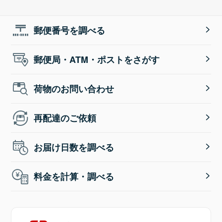
郵便番号を調べる
郵便局・ATM・ポストをさがす
荷物のお問い合わせ
再配達のご依頼
お届け日数を調べる
料金を計算・調べる