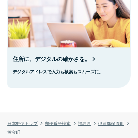
住所に、デジタルの確かさを。
デジタルアドレスで入力も検索もスムーズに。
日本郵便トップ
郵便番号検索
福島県
伊達郡保原町
黄金町