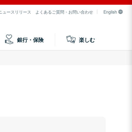
ニュースリリース
よくあるご質問・お問い合わせ
English
銀行・保険
楽しむ