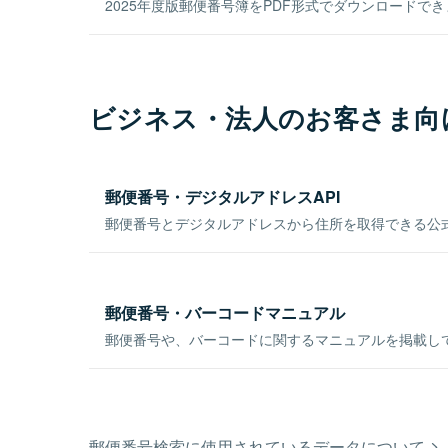
2025年度版郵便番号簿をPDF形式でダウンロードで
ビジネス・法人のお客さま向
郵便番号・デジタルアドレスAPI
郵便番号とデジタルアドレスから住所を取得できる公式
郵便番号・バーコードマニュアル
郵便番号や、バーコードに関するマニュアルを掲載し
郵便番号検索に使用されているデータについて