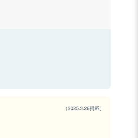
（2025.3.28掲載）