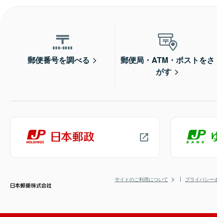
郵便番号を調べる
郵便局・ATM・ポストをさ
がす
サイトのご利用について
プライバシー