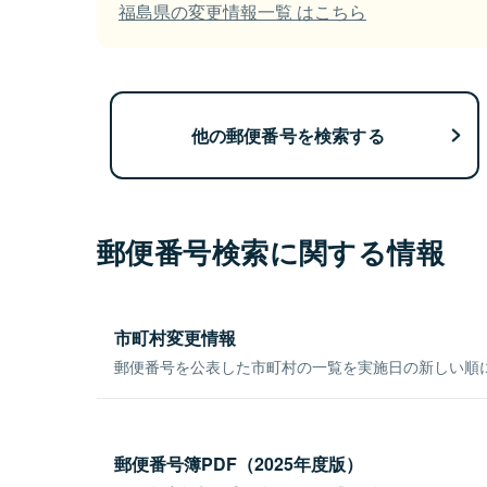
福島県の変更情報一覧 はこちら
他の郵便番号を検索する
郵便番号検索に関する情報
市町村変更情報
郵便番号を公表した市町村の一覧を実施日の新しい順
郵便番号簿PDF（2025年度版）