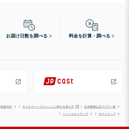
お届け日数を調べる
料金を計算・調べる
勧誘方針
カスタマーハラスメントに関する考え方
日本郵便公式アプリ一覧
ソーシャルメディア
サイトマップ