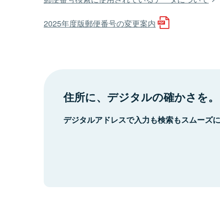
2025年度版郵便番号の変更案内
住所に、デジタルの確かさを。
デジタルアドレスで入力も検索もスムーズ