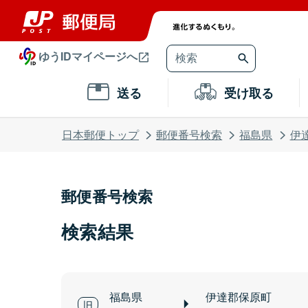
ゆうIDマイページへ
送る
受け取る
日本郵便トップ
郵便番号検索
福島県
伊
郵便番号検索
検索結果
福島県
伊達郡保原町