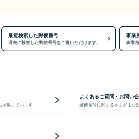
最近検索した郵便番号
事業
過去に検索した郵便番号をご覧いただけます。
事業
よくあるご質問・お問い合
に掲載しています。
郵便番号に関するさまざまな