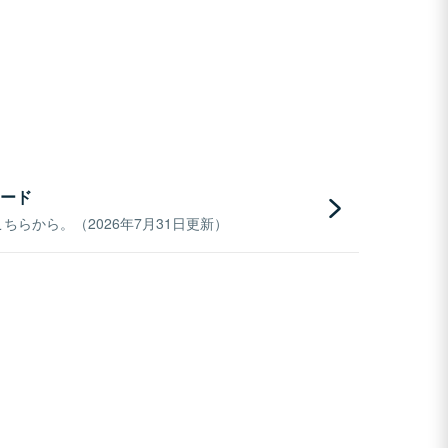
ード
らから。（2026年7月31日更新）