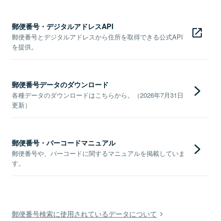
郵便番号・デジタルアドレスAPI
郵便番号とデジタルアドレスから住所を取得できる公式API
を提供。
郵便番号データのダウンロード
各種データのダウンロードはこちらから。（2026年7月31日
更新）
郵便番号・バーコードマニュアル
郵便番号や、バーコードに関するマニュアルを掲載していま
す。
郵便番号検索に使用されているデータについて