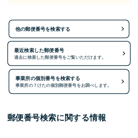
他の郵便番号を検索する
最近検索した郵便番号
過去に検索した郵便番号をご覧いただけます。
事業所の個別番号を検索する
事業所の７けたの個別郵便番号をお調べします。
郵便番号検索に関する情報