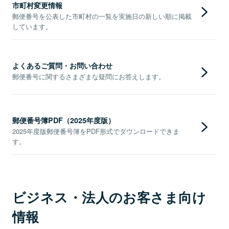
市町村変更情報
郵便番号を公表した市町村の一覧を実施日の新しい順に掲載
しています。
よくあるご質問・お問い合わせ
郵便番号に関するさまざまな疑問にお答えします。
郵便番号簿PDF（2025年度版）
2025年度版郵便番号簿をPDF形式でダウンロードできま
す。
ビジネス・法人のお客さま向け
情報