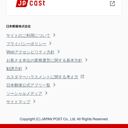
サイトのご利用について
プライバシーポリシー
Webアクセシビリティ方針
お客さま本位の業務運営に関する基本方針
勧誘方針
カスタマーハラスメントに関する考え方
日本郵便公式アプリ一覧
ソーシャルメディア
サイトマップ
Copyright (C) JAPAN POST Co., Ltd. All Rights Reserved.