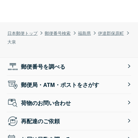
日本郵便トップ
郵便番号検索
福島県
伊達郡保原町
大泉
郵便番号を調べる
郵便局・ATM・ポストをさがす
荷物のお問い合わせ
再配達のご依頼