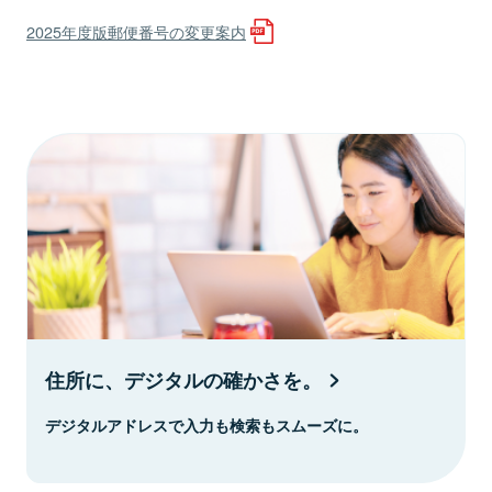
2025年度版郵便番号の変更案内
住所に、デジタルの確かさを。
デジタルアドレスで入力も検索もスムーズに。