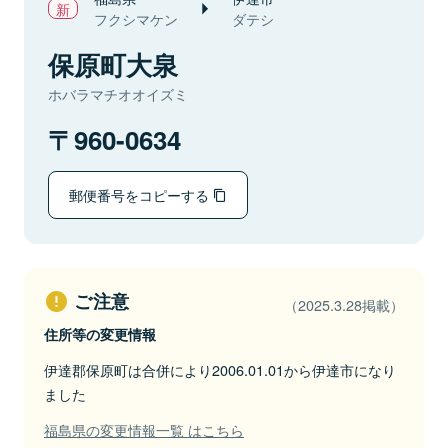
フクシマケン
ダテシ
保原町大泉
ホバラマチオオイズミ
960-0634
郵便番号をコピーする
ご注意
（2025.3.28掲載）
住所等の変更情報
伊達郡保原町は合併により2006.01.01から伊達市になり
ました
福島県の変更情報一覧 はこちら