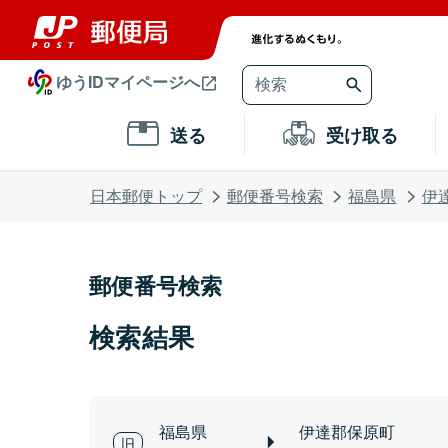
ゆうIDマイページへ
送る
受け取る
日本郵便トップ
郵便番号検索
福島県
伊
郵便番号検索
検索結果
福島県
伊達郡保原町