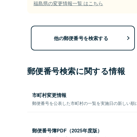
福島県の変更情報一覧 はこちら
他の郵便番号を検索する
郵便番号検索に関する情報
市町村変更情報
郵便番号を公表した市町村の一覧を実施日の新しい順
郵便番号簿PDF（2025年度版）