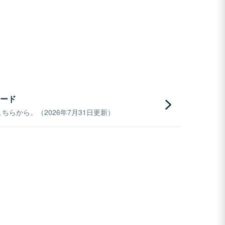
ード
らから。（2026年7月31日更新）