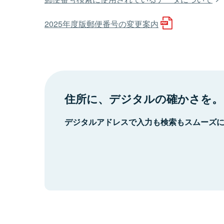
2025年度版郵便番号の変更案内
住所に、デジタルの確かさを。
デジタルアドレスで入力も検索もスムーズ