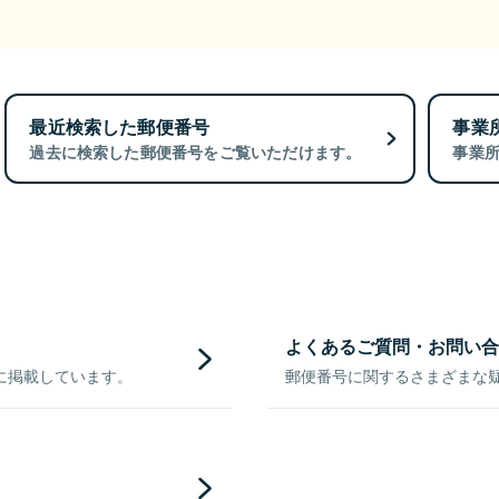
最近検索した郵便番号
事業
過去に検索した郵便番号をご覧いただけます。
事業
よくあるご質問・お問い合
に掲載しています。
郵便番号に関するさまざまな