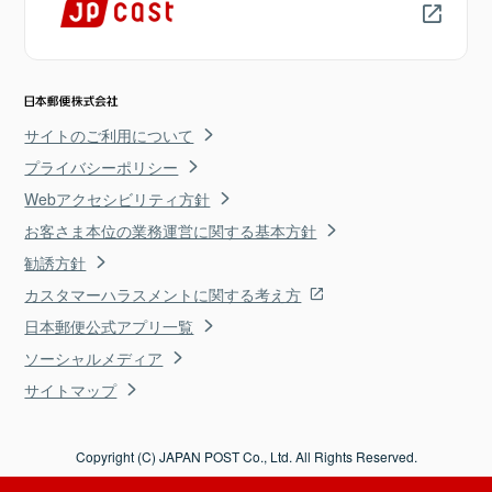
サイトのご利用について
プライバシーポリシー
Webアクセシビリティ方針
お客さま本位の業務運営に関する基本方針
勧誘方針
カスタマーハラスメントに関する考え方
日本郵便公式アプリ一覧
ソーシャルメディア
サイトマップ
Copyright (C) JAPAN POST Co., Ltd. All Rights Reserved.