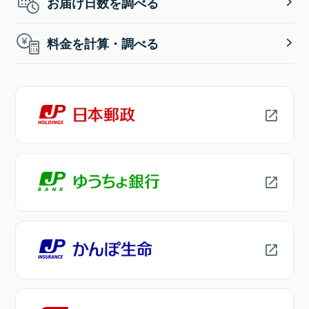
お届け日数を調べる
料金を計算・調べる