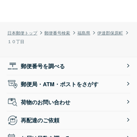
日本郵便トップ
郵便番号検索
福島県
伊達郡保原町
１０丁目
郵便番号を調べる
郵便局・ATM・ポストをさがす
荷物のお問い合わせ
再配達のご依頼