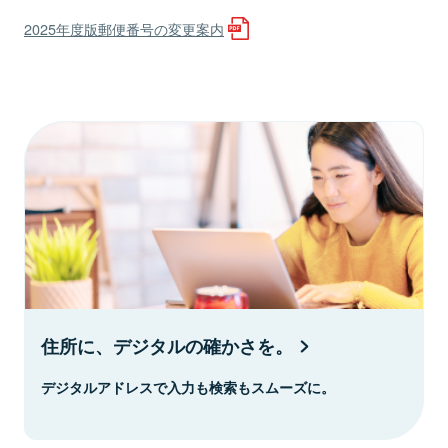
2025年度版郵便番号の変更案内
住所に、デジタルの確かさを。
デジタルアドレスで入力も検索もスムーズに。