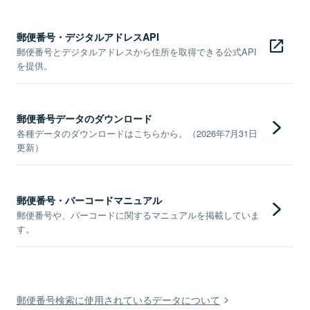
郵便番号・デジタルアドレスAPI
郵便番号とデジタルアドレスから住所を取得できる公式API
を提供。
郵便番号データのダウンロード
各種データのダウンロードはこちらから。（2026年7月31日
更新）
郵便番号・バーコードマニュアル
郵便番号や、バーコードに関するマニュアルを掲載していま
す。
郵便番号検索に使用されているデータについて