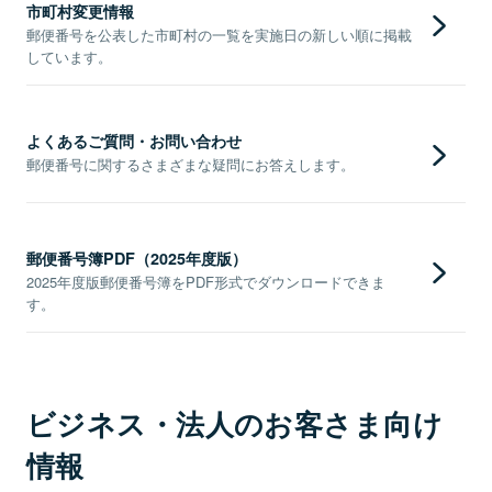
市町村変更情報
郵便番号を公表した市町村の一覧を実施日の新しい順に掲載
しています。
よくあるご質問・お問い合わせ
郵便番号に関するさまざまな疑問にお答えします。
郵便番号簿PDF（2025年度版）
2025年度版郵便番号簿をPDF形式でダウンロードできま
す。
ビジネス・法人のお客さま向け
情報