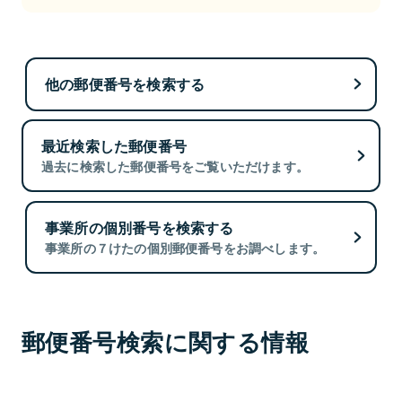
他の郵便番号を検索する
最近検索した郵便番号
過去に検索した郵便番号をご覧いただけます。
事業所の個別番号を検索する
事業所の７けたの個別郵便番号をお調べします。
郵便番号検索に関する情報