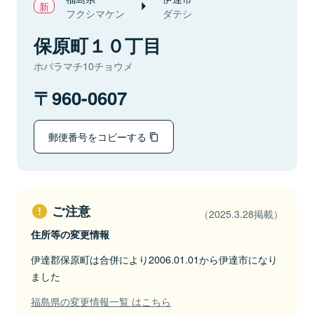
フクシマケン
ダテシ
保原町１０丁目
ホバラマチ10チョウメ
960-0607
郵便番号をコピーする
ご注意
（2025.3.28掲載）
住所等の変更情報
伊達郡保原町は合併により2006.01.01から伊達市になり
ました
福島県の変更情報一覧 はこちら