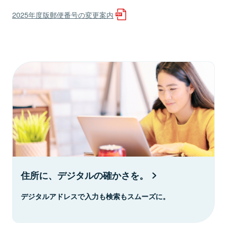
2025年度版郵便番号の変更案内
住所に、デジタルの確かさを。
デジタルアドレスで入力も検索もスムーズに。