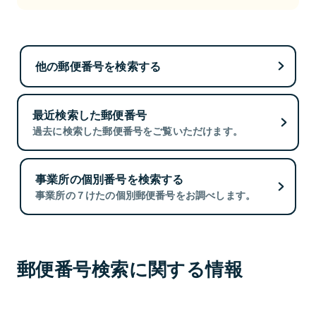
他の郵便番号を検索する
最近検索した郵便番号
過去に検索した郵便番号をご覧いただけます。
事業所の個別番号を検索する
事業所の７けたの個別郵便番号をお調べします。
郵便番号検索に関する情報