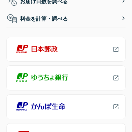
お届け日数を調べる
料金を計算・調べる