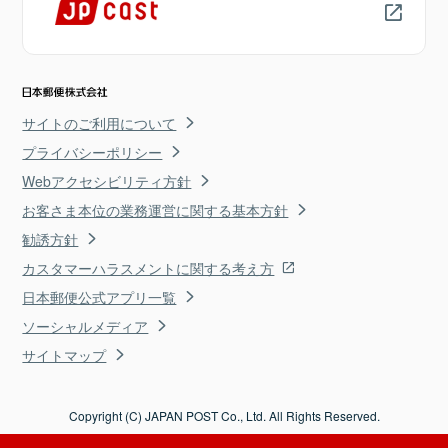
サイトのご利用について
プライバシーポリシー
Webアクセシビリティ方針
お客さま本位の業務運営に関する基本方針
勧誘方針
カスタマーハラスメントに関する考え方
日本郵便公式アプリ一覧
ソーシャルメディア
サイトマップ
Copyright (C) JAPAN POST Co., Ltd. All Rights Reserved.