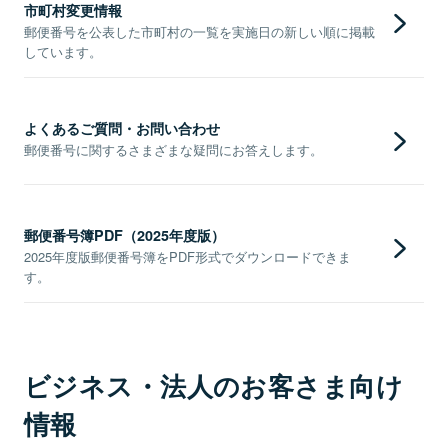
市町村変更情報
郵便番号を公表した市町村の一覧を実施日の新しい順に掲載
しています。
よくあるご質問・お問い合わせ
郵便番号に関するさまざまな疑問にお答えします。
郵便番号簿PDF（2025年度版）
2025年度版郵便番号簿をPDF形式でダウンロードできま
す。
ビジネス・法人のお客さま向け
情報