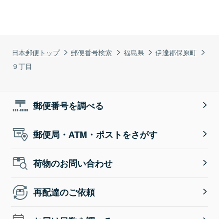
日本郵便トップ
郵便番号検索
福島県
伊達郡保原町
９丁目
郵便番号を調べる
郵便局・ATM・ポストをさがす
荷物のお問い合わせ
再配達のご依頼