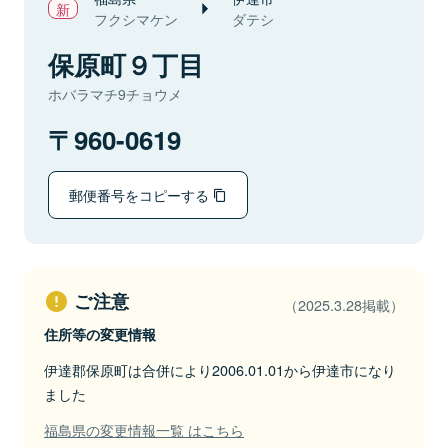
フクシマケン
ダテシ
保原町９丁目
ホバラマチ9チョウメ
960-0619
郵便番号をコピーする
ご注意
（2025.3.28掲載）
住所等の変更情報
伊達郡保原町は合併により2006.01.01から伊達市になり
ました
福島県の変更情報一覧 はこちら