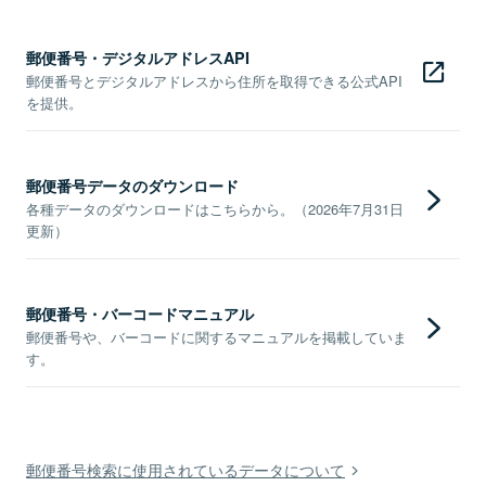
郵便番号・デジタルアドレスAPI
郵便番号とデジタルアドレスから住所を取得できる公式API
を提供。
郵便番号データのダウンロード
各種データのダウンロードはこちらから。（2026年7月31日
更新）
郵便番号・バーコードマニュアル
郵便番号や、バーコードに関するマニュアルを掲載していま
す。
郵便番号検索に使用されているデータについて