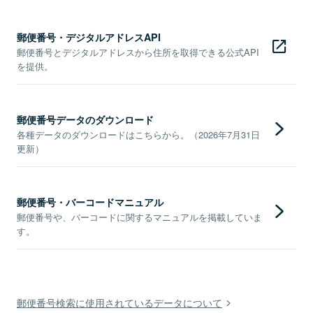
郵便番号・デジタルアドレスAPI
郵便番号とデジタルアドレスから住所を取得できる公式API
を提供。
郵便番号データのダウンロード
各種データのダウンロードはこちらから。（2026年7月31日
更新）
郵便番号・バーコードマニュアル
郵便番号や、バーコードに関するマニュアルを掲載していま
す。
郵便番号検索に使用されているデータについて