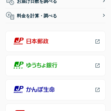
お届け日数を調べる
料金を計算・調べる