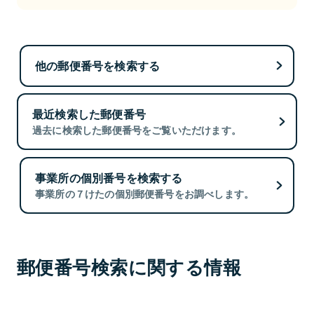
他の郵便番号を検索する
最近検索した郵便番号
過去に検索した郵便番号をご覧いただけます。
事業所の個別番号を検索する
事業所の７けたの個別郵便番号をお調べします。
郵便番号検索に関する情報