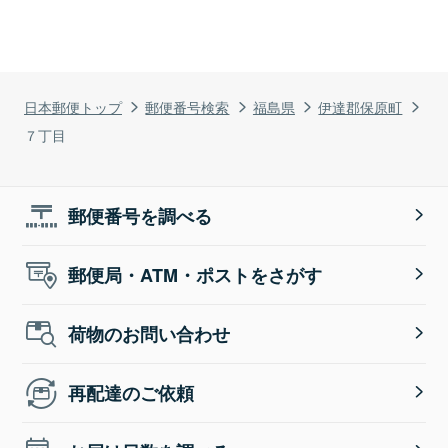
日本郵便トップ
郵便番号検索
福島県
伊達郡保原町
７丁目
郵便番号を調べる
郵便局・ATM・ポストをさがす
荷物のお問い合わせ
再配達のご依頼