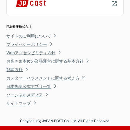
サイトのご利用について
プライバシーポリシー
Webアクセシビリティ方針
お客さま本位の業務運営に関する基本方針
勧誘方針
カスタマーハラスメントに関する考え方
日本郵便公式アプリ一覧
ソーシャルメディア
サイトマップ
Copyright (C) JAPAN POST Co., Ltd. All Rights Reserved.