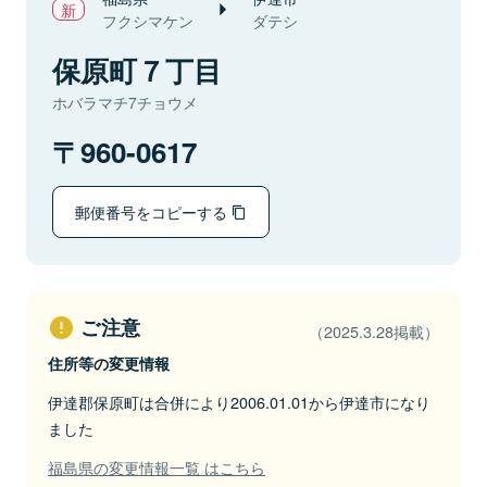
フクシマケン
ダテシ
保原町７丁目
ホバラマチ7チョウメ
960-0617
郵便番号をコピーする
ご注意
（2025.3.28掲載）
住所等の変更情報
伊達郡保原町は合併により2006.01.01から伊達市になり
ました
福島県の変更情報一覧 はこちら