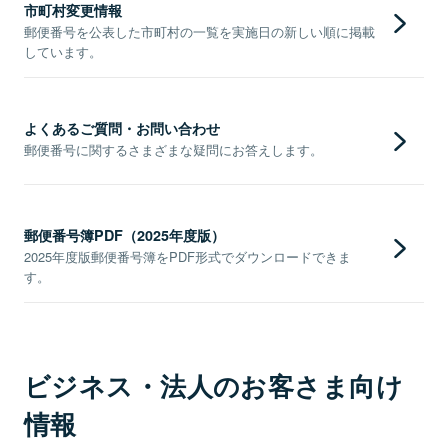
市町村変更情報
郵便番号を公表した市町村の一覧を実施日の新しい順に掲載
しています。
よくあるご質問・お問い合わせ
郵便番号に関するさまざまな疑問にお答えします。
郵便番号簿PDF（2025年度版）
2025年度版郵便番号簿をPDF形式でダウンロードできま
す。
ビジネス・法人のお客さま向け
情報