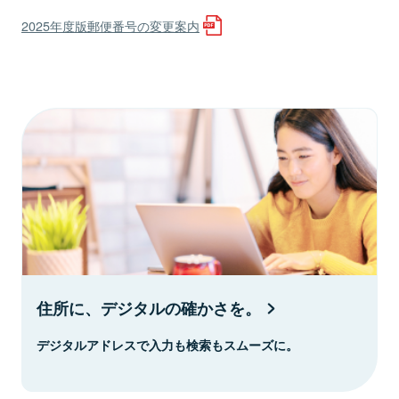
2025年度版郵便番号の変更案内
住所に、デジタルの確かさを。
デジタルアドレスで入力も検索もスムーズに。