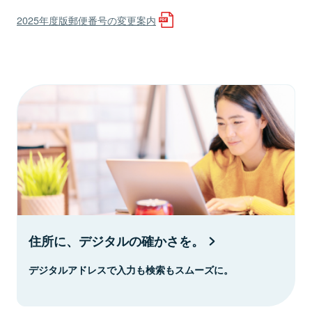
2025年度版郵便番号の変更案内
住所に、デジタルの確かさを。
デジタルアドレスで入力も検索もスムーズに。