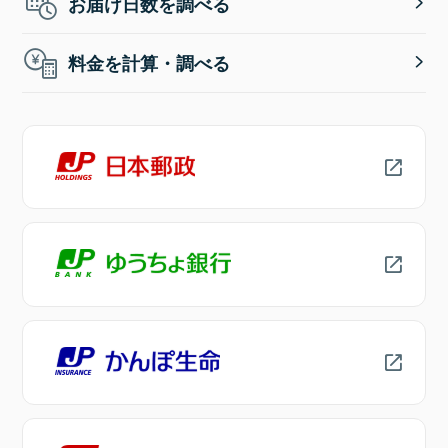
お届け日数を調べる
料金を計算・調べる