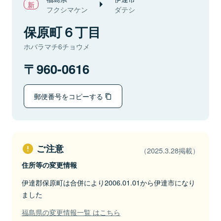
フクシマケン
ダテシ
保原町６丁目
ホバラマチ6チョウメ
960-0616
郵便番号をコピーする
ご注意
（2025.3.28掲載）
住所等の変更情報
伊達郡保原町は合併により2006.01.01から伊達市になり
ました
福島県の変更情報一覧 はこちら