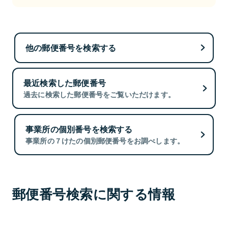
他の郵便番号を検索する
最近検索した郵便番号
過去に検索した郵便番号をご覧いただけます。
事業所の個別番号を検索する
事業所の７けたの個別郵便番号をお調べします。
郵便番号検索に関する情報