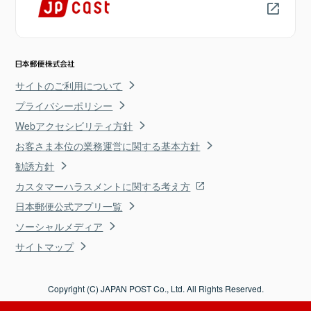
サイトのご利用について
プライバシーポリシー
Webアクセシビリティ方針
お客さま本位の業務運営に関する基本方針
勧誘方針
カスタマーハラスメントに関する考え方
日本郵便公式アプリ一覧
ソーシャルメディア
サイトマップ
Copyright (C) JAPAN POST Co., Ltd. All Rights Reserved.