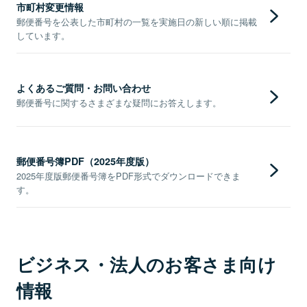
市町村変更情報
郵便番号を公表した市町村の一覧を実施日の新しい順に掲載
しています。
よくあるご質問・お問い合わせ
郵便番号に関するさまざまな疑問にお答えします。
郵便番号簿PDF（2025年度版）
2025年度版郵便番号簿をPDF形式でダウンロードできま
す。
ビジネス・法人のお客さま向け
情報