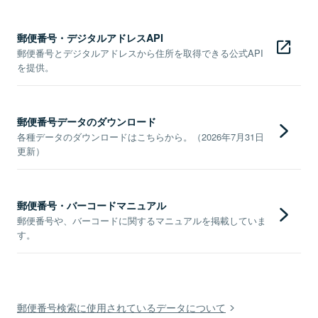
郵便番号・デジタルアドレスAPI
郵便番号とデジタルアドレスから住所を取得できる公式API
を提供。
郵便番号データのダウンロード
各種データのダウンロードはこちらから。（2026年7月31日
更新）
郵便番号・バーコードマニュアル
郵便番号や、バーコードに関するマニュアルを掲載していま
す。
郵便番号検索に使用されているデータについて