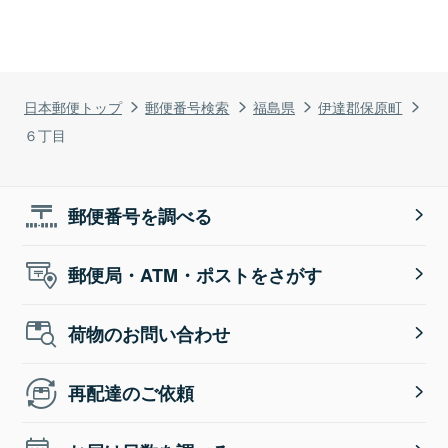
日本郵便トップ
郵便番号検索
福島県
伊達郡保原町
６丁目
郵便番号を調べる
郵便局・ATM・ポストをさがす
荷物のお問い合わせ
再配達のご依頼