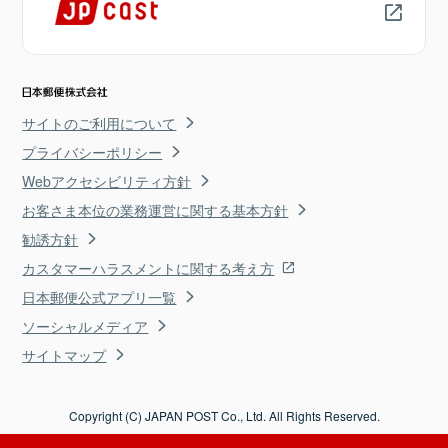
サイトのご利用について
プライバシーポリシー
Webアクセシビリティ方針
お客さま本位の業務運営に関する基本方針
勧誘方針
カスタマーハラスメントに関する考え方
日本郵便公式アプリ一覧
ソーシャルメディア
サイトマップ
Copyright (C) JAPAN POST Co., Ltd. All Rights Reserved.