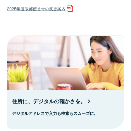
2025年度版郵便番号の変更案内
住所に、デジタルの確かさを。
デジタルアドレスで入力も検索もスムーズに。