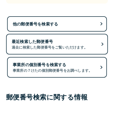
他の郵便番号を検索する
最近検索した郵便番号
過去に検索した郵便番号をご覧いただけます。
事業所の個別番号を検索する
事業所の７けたの個別郵便番号をお調べします。
郵便番号検索に関する情報