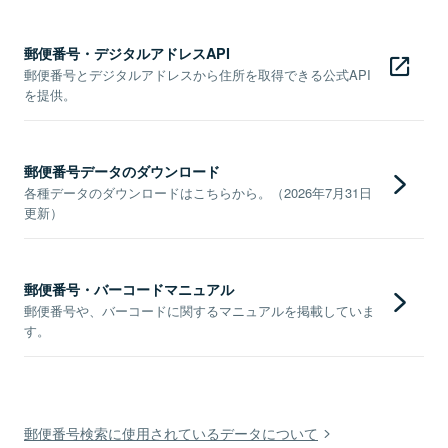
郵便番号・デジタルアドレスAPI
郵便番号とデジタルアドレスから住所を取得できる公式API
を提供。
郵便番号データのダウンロード
各種データのダウンロードはこちらから。（2026年7月31日
更新）
郵便番号・バーコードマニュアル
郵便番号や、バーコードに関するマニュアルを掲載していま
す。
郵便番号検索に使用されているデータについて