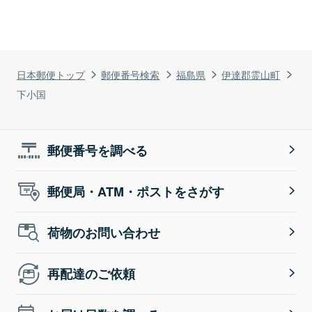
日本郵便トップ
郵便番号検索
福島県
伊達郡霊山町
下小国
郵便番号を調べる
郵便局・ATM・ポストをさがす
荷物のお問い合わせ
再配達のご依頼