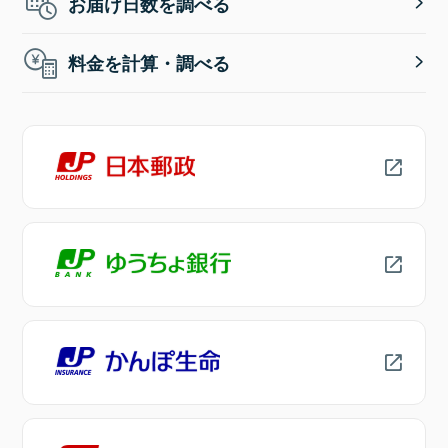
お届け日数を調べる
料金を計算・調べる