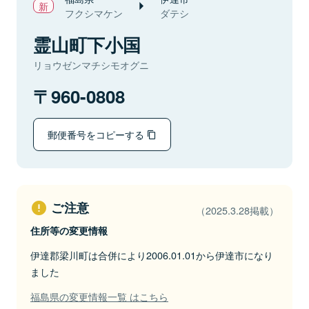
フクシマケン
ダテシ
霊山町下小国
リョウゼンマチシモオグニ
960-0808
郵便番号をコピーする
ご注意
（2025.3.28掲載）
住所等の変更情報
伊達郡梁川町は合併により2006.01.01から伊達市になり
ました
福島県の変更情報一覧 はこちら