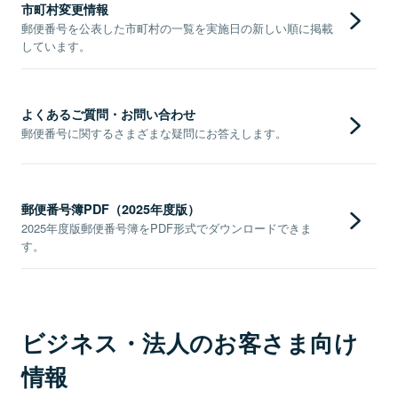
市町村変更情報
郵便番号を公表した市町村の一覧を実施日の新しい順に掲載
しています。
よくあるご質問・お問い合わせ
郵便番号に関するさまざまな疑問にお答えします。
郵便番号簿PDF（2025年度版）
2025年度版郵便番号簿をPDF形式でダウンロードできま
す。
ビジネス・法人のお客さま向け
情報