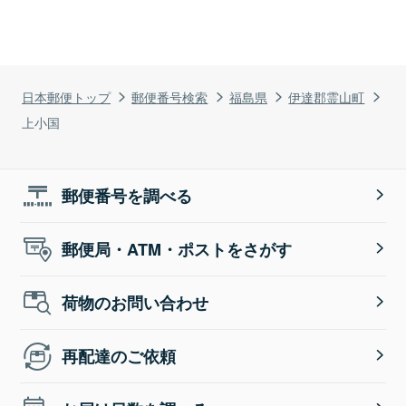
日本郵便トップ
郵便番号検索
福島県
伊達郡霊山町
上小国
郵便番号を調べる
郵便局・ATM・ポストをさがす
荷物のお問い合わせ
再配達のご依頼