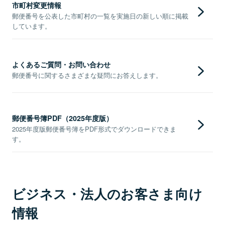
市町村変更情報
郵便番号を公表した市町村の一覧を実施日の新しい順に掲載
しています。
よくあるご質問・お問い合わせ
郵便番号に関するさまざまな疑問にお答えします。
郵便番号簿PDF（2025年度版）
2025年度版郵便番号簿をPDF形式でダウンロードできま
す。
ビジネス・法人のお客さま向け
情報