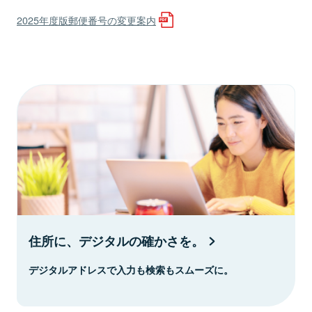
2025年度版郵便番号の変更案内
住所に、デジタルの確かさを。
デジタルアドレスで入力も検索もスムーズに。