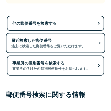
他の郵便番号を検索する
最近検索した郵便番号
過去に検索した郵便番号をご覧いただけます。
事業所の個別番号を検索する
事業所の７けたの個別郵便番号をお調べします。
郵便番号検索に関する情報