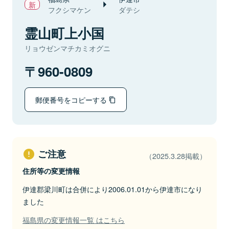
フクシマケン
ダテシ
霊山町上小国
リョウゼンマチカミオグニ
960-0809
郵便番号をコピーする
ご注意
（2025.3.28掲載）
住所等の変更情報
伊達郡梁川町は合併により2006.01.01から伊達市になり
ました
福島県の変更情報一覧 はこちら