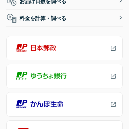
お届け日数を調べる
料金を計算・調べる