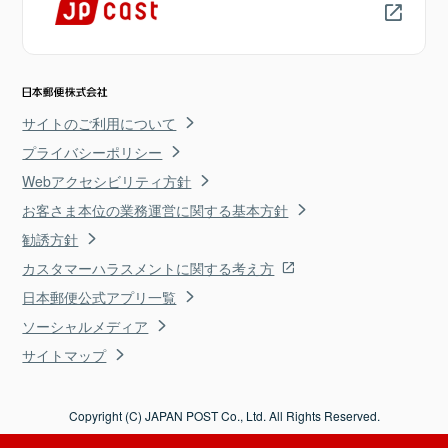
サイトのご利用について
プライバシーポリシー
Webアクセシビリティ方針
お客さま本位の業務運営に関する基本方針
勧誘方針
カスタマーハラスメントに関する考え方
日本郵便公式アプリ一覧
ソーシャルメディア
サイトマップ
Copyright (C) JAPAN POST Co., Ltd. All Rights Reserved.