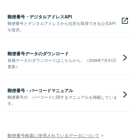
郵便番号・デジタルアドレスAPI
郵便番号とデジタルアドレスから住所を取得できる公式API
を提供。
郵便番号データのダウンロード
各種データのダウンロードはこちらから。（2026年7月31日
更新）
郵便番号・バーコードマニュアル
郵便番号や、バーコードに関するマニュアルを掲載していま
す。
郵便番号検索に使用されているデータについて