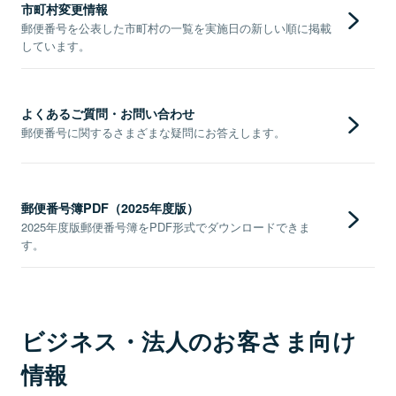
市町村変更情報
郵便番号を公表した市町村の一覧を実施日の新しい順に掲載
しています。
よくあるご質問・お問い合わせ
郵便番号に関するさまざまな疑問にお答えします。
郵便番号簿PDF（2025年度版）
2025年度版郵便番号簿をPDF形式でダウンロードできま
す。
ビジネス・法人のお客さま向け
情報