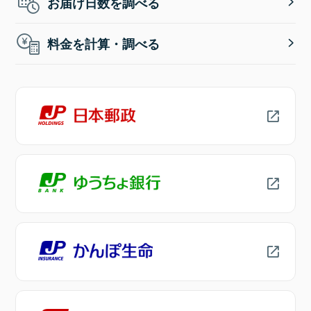
お届け日数を調べる
料金を計算・調べる