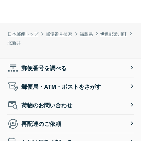
日本郵便トップ
郵便番号検索
福島県
伊達郡梁川町
北新井
郵便番号を調べる
郵便局・ATM・ポストをさがす
荷物のお問い合わせ
再配達のご依頼