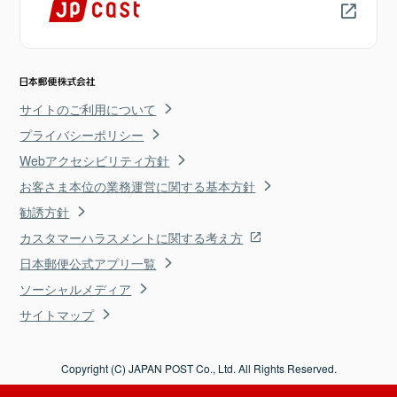
サイトのご利用について
プライバシーポリシー
Webアクセシビリティ方針
お客さま本位の業務運営に関する基本方針
勧誘方針
カスタマーハラスメントに関する考え方
日本郵便公式アプリ一覧
ソーシャルメディア
サイトマップ
Copyright (C) JAPAN POST Co., Ltd. All Rights Reserved.