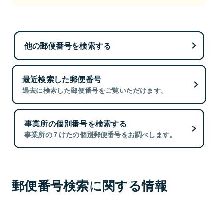
他の郵便番号を検索する
最近検索した郵便番号
過去に検索した郵便番号をご覧いただけます。
事業所の個別番号を検索する
事業所の７けたの個別郵便番号をお調べします。
郵便番号検索に関する情報