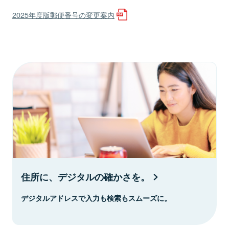
2025年度版郵便番号の変更案内
住所に、デジタルの確かさを。
デジタルアドレスで入力も検索もスムーズに。