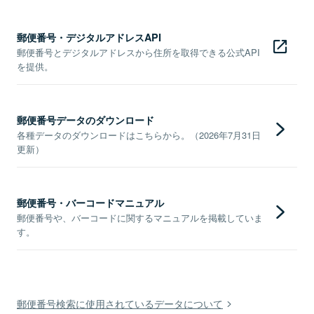
郵便番号・デジタルアドレスAPI
郵便番号とデジタルアドレスから住所を取得できる公式API
を提供。
郵便番号データのダウンロード
各種データのダウンロードはこちらから。（2026年7月31日
更新）
郵便番号・バーコードマニュアル
郵便番号や、バーコードに関するマニュアルを掲載していま
す。
郵便番号検索に使用されているデータについて