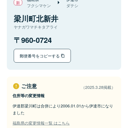
フクシマケン
ダテシ
梁川町北新井
ヤナガワマチキタアライ
960-0724
郵便番号をコピーする
ご注意
（2025.3.28掲載）
住所等の変更情報
伊達郡梁川町は合併により2006.01.01から伊達市になり
ました
福島県の変更情報一覧 はこちら