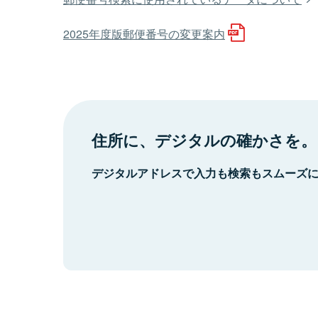
2025年度版郵便番号の変更案内
住所に、デジタルの確かさを。
デジタルアドレスで入力も検索もスムーズ