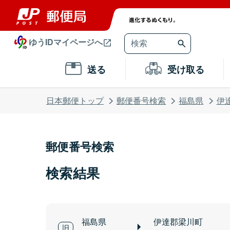
ゆうIDマイページへ
送る
受け取る
日本郵便トップ
郵便番号検索
福島県
伊
郵便番号検索
検索結果
福島県
伊達郡梁川町