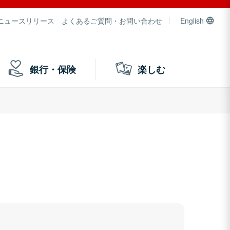
ニュースリリース
よくあるご質問・お問い合わせ
English
銀行・保険
楽しむ