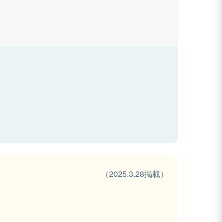
（2025.3.28掲載）