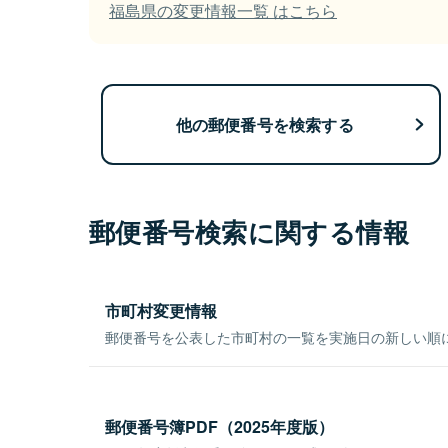
福島県の変更情報一覧 はこちら
他の郵便番号を検索する
郵便番号検索に関する情報
市町村変更情報
郵便番号を公表した市町村の一覧を実施日の新しい順
郵便番号簿PDF（2025年度版）