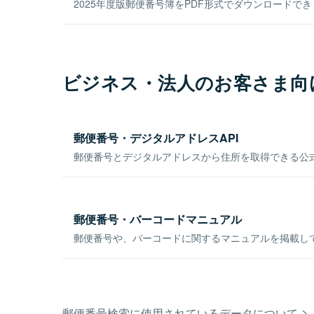
2025年度版郵便番号簿をPDF形式でダウンロードで
ビジネス・法人のお客さま向
郵便番号・デジタルアドレスAPI
郵便番号とデジタルアドレスから住所を取得できる公式
郵便番号・バーコードマニュアル
郵便番号や、バーコードに関するマニュアルを掲載し
郵便番号検索に使用されているデータについて