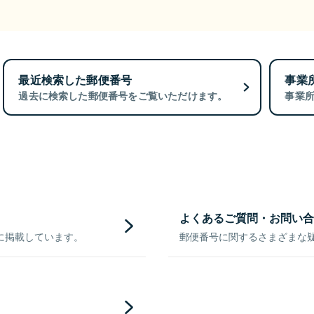
最近検索した郵便番号
事業
過去に検索した郵便番号をご覧いただけます。
事業
よくあるご質問・お問い合
に掲載しています。
郵便番号に関するさまざまな