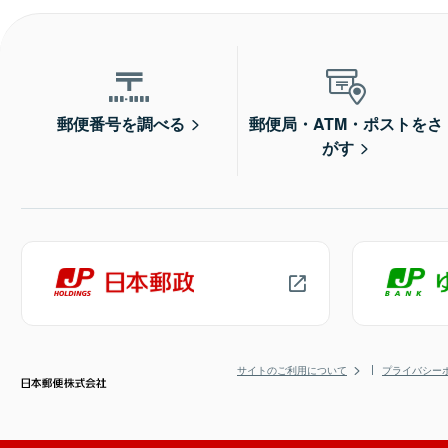
郵便番号を調べる
郵便局・ATM・ポストをさ
がす
サイトのご利用について
プライバシー