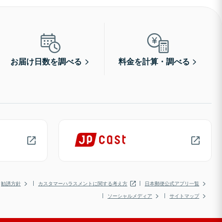
お届け日数を調べる
料金を計算・調べる
勧誘方針
カスタマーハラスメントに関する考え方
日本郵便公式アプリ一覧
ソーシャルメディア
サイトマップ