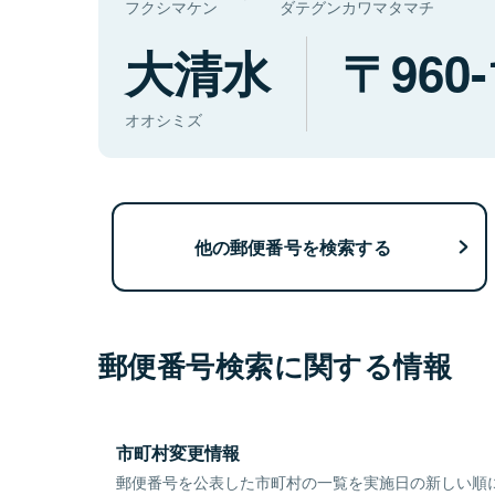
フクシマケン
ダテグンカワマタマチ
大清水
960-
オオシミズ
他の郵便番号を検索する
郵便番号検索に関する情報
市町村変更情報
郵便番号を公表した市町村の一覧を実施日の新しい順