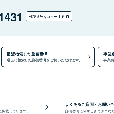
1431
郵便番号をコピーする
最近検索した郵便番号
事業
過去に検索した郵便番号をご覧いただけます。
事業
よくあるご質問・お問い合
に掲載しています。
郵便番号に関するさまざまな