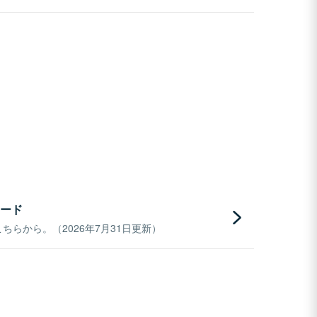
ード
らから。（2026年7月31日更新）