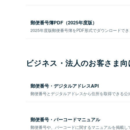
郵便番号簿PDF（2025年度版）
2025年度版郵便番号簿をPDF形式でダウンロードで
ビジネス・法人のお客さま向
郵便番号・デジタルアドレスAPI
郵便番号とデジタルアドレスから住所を取得できる公式
郵便番号・バーコードマニュアル
郵便番号や、バーコードに関するマニュアルを掲載し