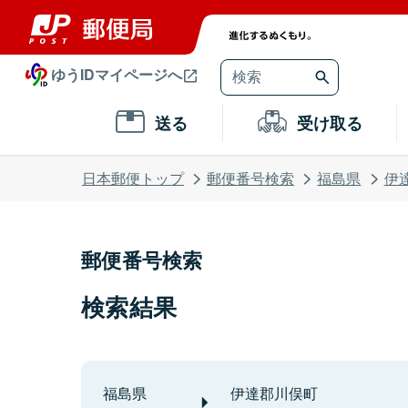
ゆうIDマイページへ
送る
受け取る
日本郵便トップ
郵便番号検索
福島県
伊
郵便番号検索
検索結果
福島県
伊達郡川俣町