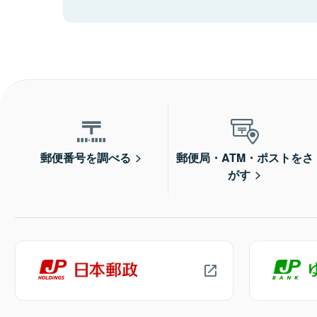
郵便番号を調べる
郵便局・ATM・ポストをさ
がす