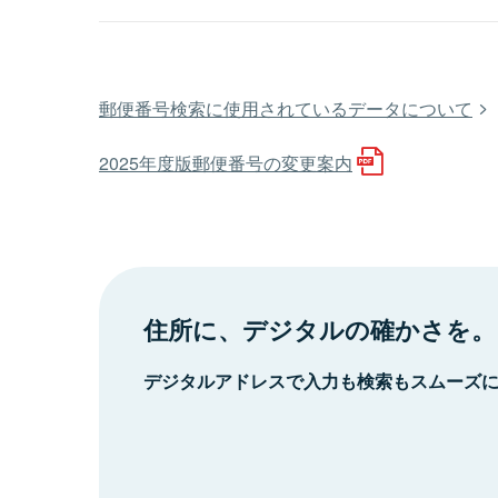
郵便番号検索に使用されているデータについて
2025年度版郵便番号の変更案内
住所に、デジタルの確かさを。
デジタルアドレスで入力も検索もスムーズ