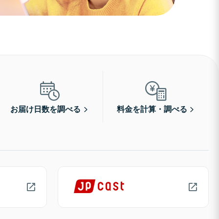
お届け日数を調べる
料金を計算・調べる