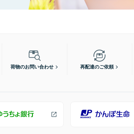
荷物のお問い合わせ
再配達のご依頼