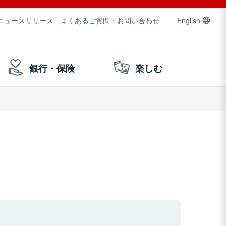
ニュースリリース
よくあるご質問・お問い合わせ
English
銀行・保険
楽しむ