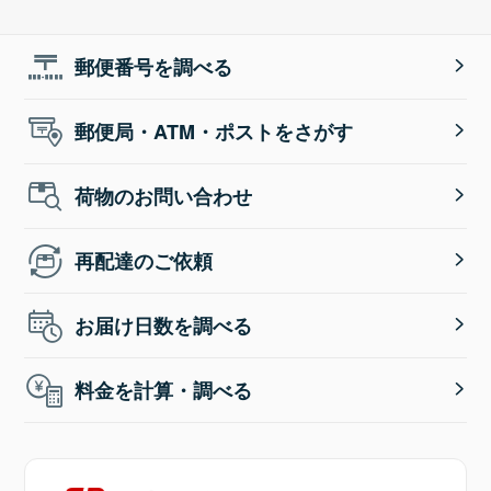
郵便番号を調べる
郵便局・ATM・ポストをさがす
荷物のお問い合わせ
再配達のご依頼
お届け日数を調べる
料金を計算・調べる