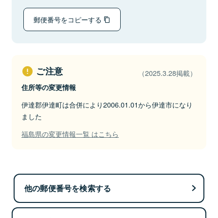
郵便番号をコピーする
ご注意
（2025.3.28掲載）
住所等の変更情報
伊達郡伊達町は合併により2006.01.01から伊達市になり
ました
福島県の変更情報一覧 はこちら
他の郵便番号を検索する