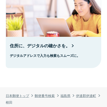
住所に、デジタルの確かさを。
デジタルアドレスで入力も検索もスムーズに。
日本郵便トップ
郵便番号検索
福島県
伊達郡伊達町
根田