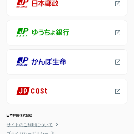
サイトのご利用について
プライバシーポリシー