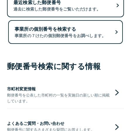
最近検索した郵便番号
過去に検索した郵便番号をご覧いただけます。
事業所の個別番号を検索する
事業所の７けたの個別郵便番号をお調べします。
郵便番号検索に関する情報
市町村変更情報
郵便番号を公表した市町村の一覧を実施日の新しい順に掲載
しています。
よくあるご質問・お問い合わせ
郵便番号に関するさまざまな疑問にお答えします。