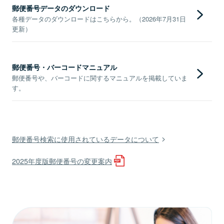
郵便番号データのダウンロード
各種データのダウンロードはこちらから。（2026年7月31日
更新）
郵便番号・バーコードマニュアル
郵便番号や、バーコードに関するマニュアルを掲載していま
す。
郵便番号検索に使用されているデータについて
2025年度版郵便番号の変更案内