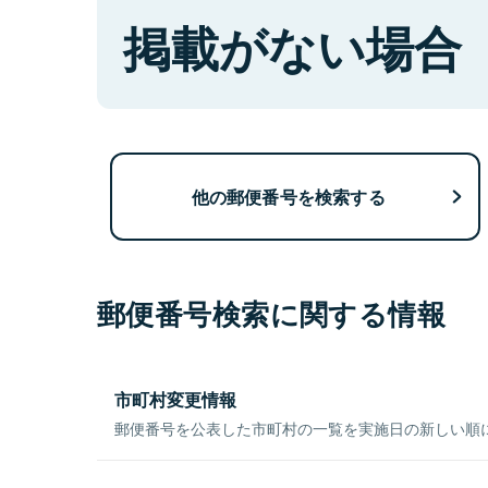
掲載がない場合
他の郵便番号を検索する
郵便番号検索に関する情報
市町村変更情報
郵便番号を公表した市町村の一覧を実施日の新しい順