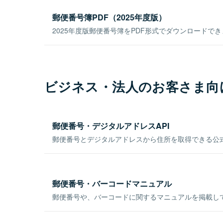
郵便番号簿PDF（2025年度版）
2025年度版郵便番号簿をPDF形式でダウンロードで
ビジネス・法人のお客さま向
郵便番号・デジタルアドレスAPI
郵便番号とデジタルアドレスから住所を取得できる公式
郵便番号・バーコードマニュアル
郵便番号や、バーコードに関するマニュアルを掲載し