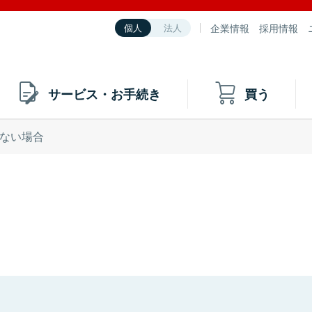
企業情報
採用情報
個人
法人
サービス・お手続き
買う
ない場合