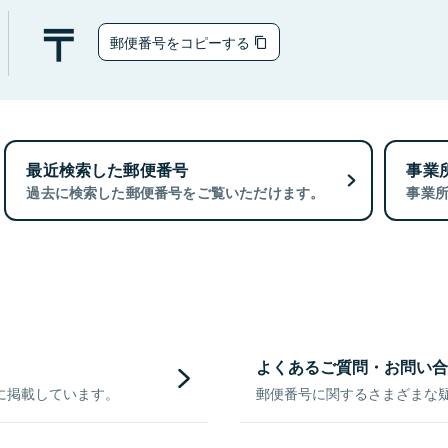
郵便番号をコピーする
最近検索した郵便番号
事業
過去に検索した郵便番号をご覧いただけます。
事業
よくあるご質問・お問い合
に掲載しています。
郵便番号に関するさまざまな