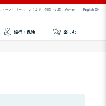
ニュースリリース
よくあるご質問・お問い合わせ
English
銀行・保険
楽しむ