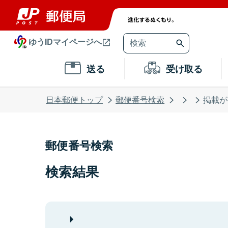
ゆうIDマイページへ
送る
受け取る
日本郵便トップ
郵便番号検索
掲載が
郵便番号検索
検索結果