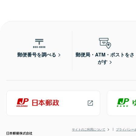
郵便番号を調べる
郵便局・ATM・ポストをさ
がす
サイトのご利用について
プライバシー