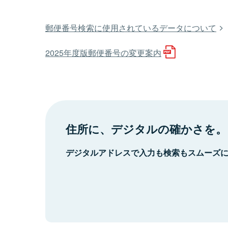
郵便番号検索に使用されているデータについて
2025年度版郵便番号の変更案内
住所に、デジタルの確かさを。
デジタルアドレスで入力も検索もスムーズ