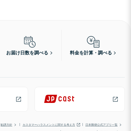
お届け日数を調べる
料金を計算・調べる
勧誘方針
カスタマーハラスメントに関する考え方
日本郵便公式アプリ一覧