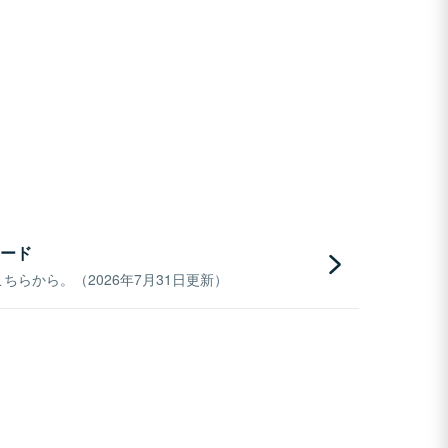
ード
らから。（2026年7月31日更新）