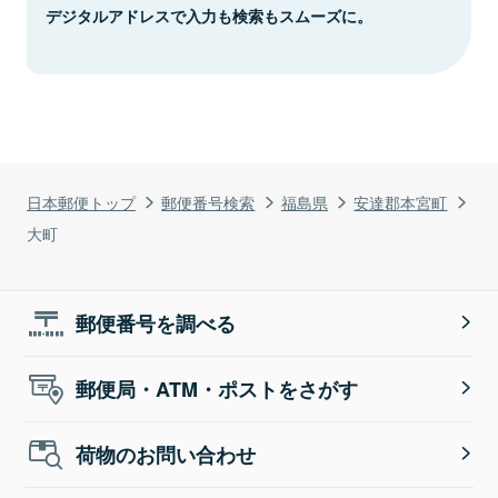
デジタルアドレスで入力も検索もスムーズに。
日本郵便トップ
郵便番号検索
福島県
安達郡本宮町
大町
郵便番号を調べる
郵便局・ATM・ポストをさがす
荷物のお問い合わせ