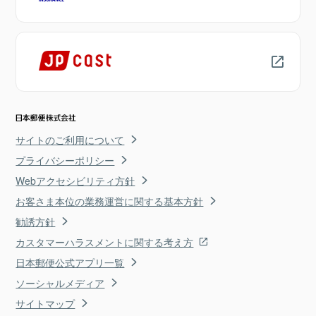
サイトのご利用について
プライバシーポリシー
Webアクセシビリティ方針
お客さま本位の業務運営に関する基本方針
勧誘方針
カスタマーハラスメントに関する考え方
日本郵便公式アプリ一覧
ソーシャルメディア
サイトマップ