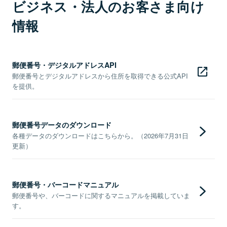
ビジネス・法人のお客さま向け
情報
郵便番号・デジタルアドレスAPI
郵便番号とデジタルアドレスから住所を取得できる公式API
を提供。
郵便番号データのダウンロード
各種データのダウンロードはこちらから。（2026年7月31日
更新）
郵便番号・バーコードマニュアル
郵便番号や、バーコードに関するマニュアルを掲載していま
す。