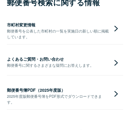
郵便番号検索に関する情報
市町村変更情報
郵便番号を公表した市町村の一覧を実施日の新しい順に掲載
しています。
よくあるご質問・お問い合わせ
郵便番号に関するさまざまな疑問にお答えします。
郵便番号簿PDF（2025年度版）
2025年度版郵便番号簿をPDF形式でダウンロードできま
す。