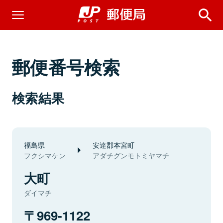
郵便番号検索
検索結果
福島県
安達郡本宮町
フクシマケン
アダチグンモトミヤマチ
大町
ダイマチ
969-1122