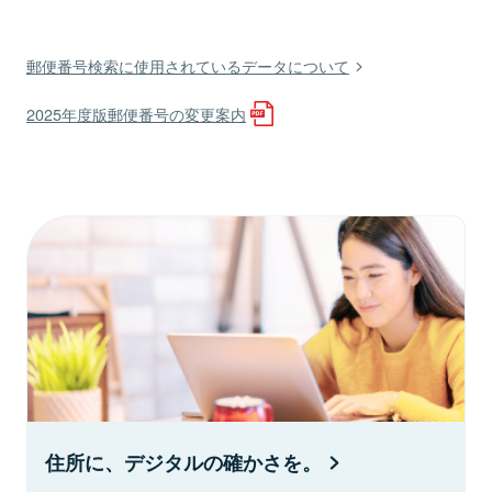
郵便番号検索に使用されているデータについて
2025年度版郵便番号の変更案内
住所に、デジタルの確かさを。