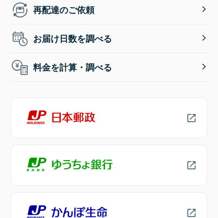
再配達のご依頼
お届け日数を調べる
料金を計算・調べる