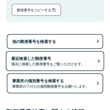
郵便番号をコピーする
他の郵便番号を検索する
最近検索した郵便番号
過去に検索した郵便番号をご覧いただけます。
事業所の個別番号を検索する
事業所の７けたの個別郵便番号をお調べします。